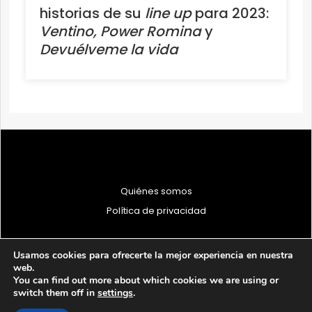
historias de su
line up
para 2023:
Ventino, Power Romina
y
Devuélveme la vida
Quiénes somos
Política de privacidad
Usamos cookies para ofrecerte la mejor experiencia en nuestra
web.
You can find out more about which cookies we are using or
© 1997 - 2026 PRODU - Todos los derechos reservados
switch them off in
settings
.