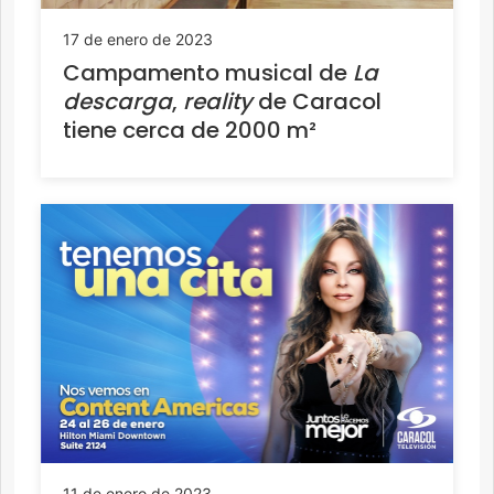
17 de enero de 2023
Campamento musical de
La
descarga
,
reality
de Caracol
tiene cerca de 2000 m²
11 de enero de 2023