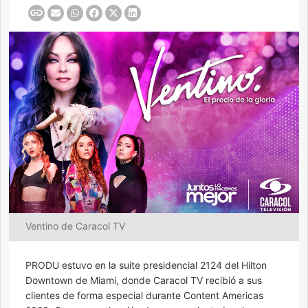
Ventino de Caracol TV
PRODU estuvo en la suite presidencial 2124 del Hilton
Downtown de Miami, donde Caracol TV recibió a sus
clientes de forma especial durante Content Americas