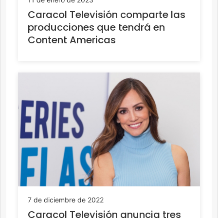
Caracol Televisión comparte las
producciones que tendrá en
Content Americas
7 de diciembre de 2022
Caracol Televisión anuncia tres