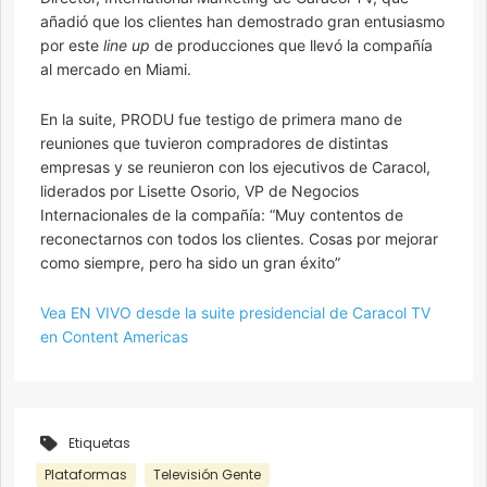
añadió que los clientes han demostrado gran entusiasmo
por este
line up
de producciones que llevó la compañía
al mercado en Miami.
En la suite, PRODU fue testigo de primera mano de
reuniones que tuvieron compradores de distintas
empresas y se reunieron con los ejecutivos de Caracol,
liderados por Lisette Osorio, VP de Negocios
Internacionales de la compañía: “Muy contentos de
reconectarnos con todos los clientes. Cosas por mejorar
como siempre, pero ha sido un gran éxito”
Vea EN VIVO desde la suite presidencial de Caracol TV
en Content Americas
Etiquetas
Plataformas
Televisión Gente