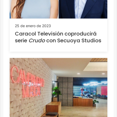
25 de enero de 2023
Caracol Televisión coproducirá
serie
Crudo
con Secuoya Studios