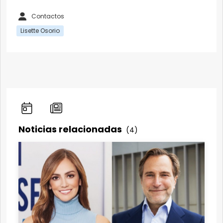
Contactos
Lisette Osorio
Noticias relacionadas
(4)