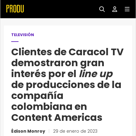
TELEVISIÓN
Clientes de Caracol TV
demostraron gran
interés por el
line up
de producciones de la
compañía
colombiana en
Content Americas
Édison Monroy
|
29 de enero de 2023