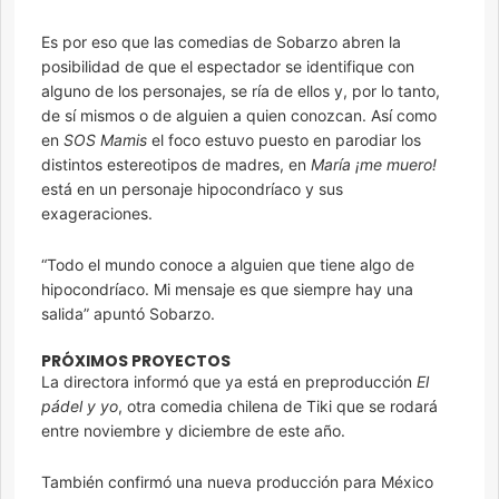
Es por eso que las comedias de Sobarzo abren la
posibilidad de que el espectador se identifique con
alguno de los personajes, se ría de ellos y, por lo tanto,
de sí mismos o de alguien a quien conozcan. Así como
en
SOS Mamis
el foco estuvo puesto en parodiar los
distintos estereotipos de madres, en
María ¡me muero!
está en un personaje hipocondríaco y sus
exageraciones.
“Todo el mundo conoce a alguien que tiene algo de
hipocondríaco. Mi mensaje es que siempre hay una
salida” apuntó Sobarzo.
PRÓXIMOS PROYECTOS
La directora informó que ya está en preproducción
El
pádel y yo
, otra comedia chilena de Tiki que se rodará
entre noviembre y diciembre de este año.
También confirmó una nueva producción para México