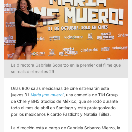
La directora Gabriela Sobarzo en la premier del filme que
se realizó el martes 29
Unas 800 salas mexicanas de cine estrenarán este
jueves 31
María ¡me muero!
, una comedia de Tiki Group
de Chile y BH5 Studios de México, que se rodó durante
todo el mes de abril en Santiago y está protagonizado
por los mexicanos Ricardo Fastlicht y Natalia Téllez.
La dirección está a cargo de Gabriela Sobarzo Mierzo, la