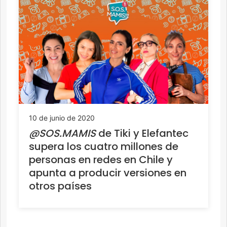
10 de junio de 2020
@SOS.MAMIS
de Tiki y Elefantec
supera los cuatro millones de
personas en redes en Chile y
apunta a producir versiones en
otros países