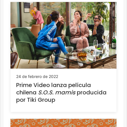
24 de febrero de 2022
Prime Video lanza película
chilena
S.O.S. mamis
producida
por Tiki Group