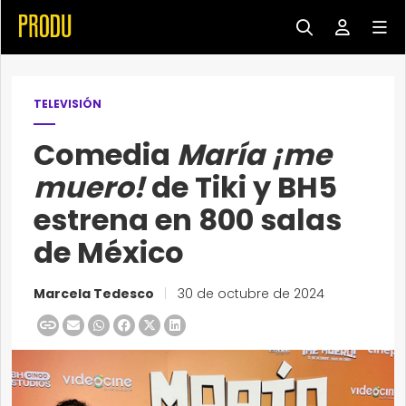
TELEVISIÓN
Comedia
María ¡me
muero!
de Tiki y BH5
estrena en 800 salas
de México
Marcela Tedesco
|
30 de octubre de 2024