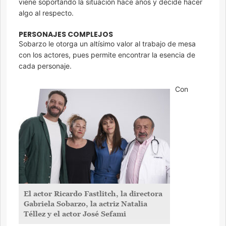
viene soportando la situación hace años y decide hacer
algo al respecto.
PERSONAJES COMPLEJOS
Sobarzo le otorga un altísimo valor al trabajo de mesa
con los actores, pues permite encontrar la esencia de
cada personaje.
Con
El actor Ricardo Fastlitch, la directora
Gabriela Sobarzo, la actriz Natalia
Téllez y el actor José Sefami