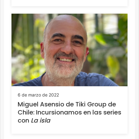
6 de marzo de 2022
Miguel Asensio de Tiki Group de
Chile: Incursionamos en las series
con
La isla