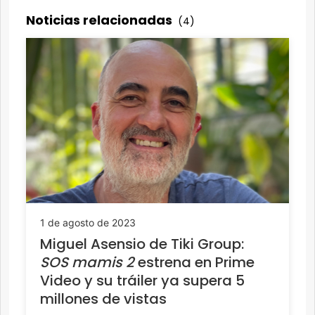
Noticias relacionadas
(4)
1 de agosto de 2023
Miguel Asensio de Tiki Group:
SOS mamis 2
estrena en Prime
Video y su tráiler ya supera 5
millones de vistas