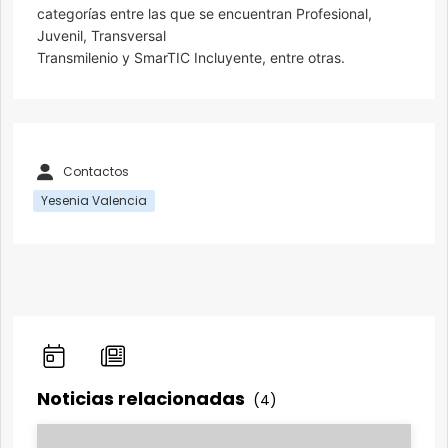
categorías entre las que se encuentran Profesional,
Juvenil, Transversal
Transmilenio y SmarTIC Incluyente, entre otras.
Contactos
Yesenia Valencia
Noticias relacionadas
(4)