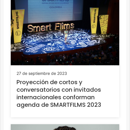
27 de septiembre de 2023
Proyección de cortos y
conversatorios con invitados
internacionales conforman
agenda de SMARTFILMS 2023