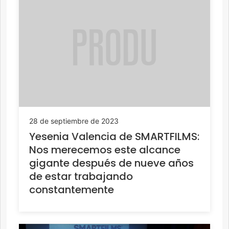
28 de septiembre de 2023
Yesenia Valencia de SMARTFILMS:
Nos merecemos este alcance
gigante después de nueve años
de estar trabajando
constantemente