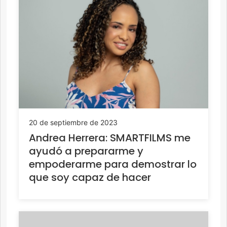
20 de septiembre de 2023
Andrea Herrera: SMARTFILMS me
ayudó a prepararme y
empoderarme para demostrar lo
que soy capaz de hacer