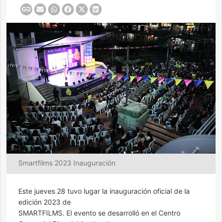
Smartfilms 2023 Inauguración
Este jueves 28 tuvo lugar la inauguración oficial de la
edición 2023 de
SMARTFILMS. El evento se desarrolló en el Centro