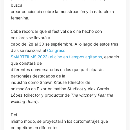
busca
crear conciencia sobre la menstruación y la naturaleza
femenina.
Cabe recordar que el festival de cine hecho con
celulares se llevará a
cabo del 28 al 30 se septiembre. A lo largo de estos tres
días se realizará el
Congreso
SMARTFILMS 2023: el cine en tiempos agitados
, espacio
que constará de
diferentes conversatorios en los que participarán
personajes destacados de la
industria como Shawn Krause (director de
animación en Pixar Animation Studios) y Alex García
López (director y productor de
The witcher
y
Fear the
walking dead
).
Del
mismo modo, se proyectarán los cortometrajes que
competirán en diferentes