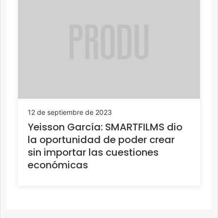
12 de septiembre de 2023
Yeisson García: SMARTFILMS dio
la oportunidad de poder crear
sin importar las cuestiones
económicas