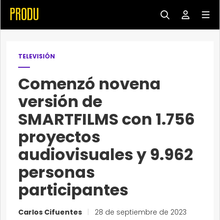
TELEVISIÓN
Comenzó novena
versión de
SMARTFILMS con 1.756
proyectos
audiovisuales y 9.962
personas
participantes
Carlos Cifuentes
|
28 de septiembre de 2023