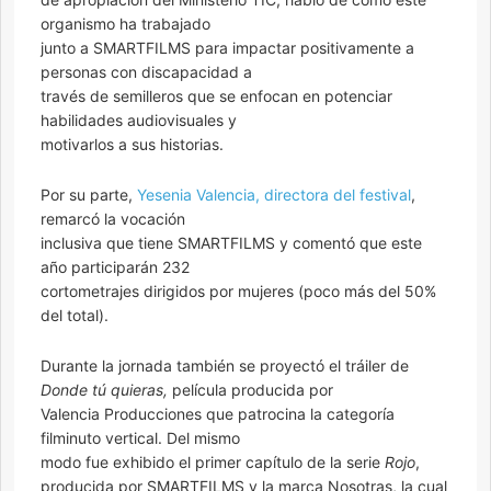
organismo ha trabajado
junto a SMARTFILMS para impactar positivamente a
personas con discapacidad a
través de semilleros que se enfocan en potenciar
habilidades audiovisuales y
motivarlos a sus historias.
Por su parte,
Yesenia Valencia, directora del festival
,
remarcó la vocación
inclusiva que tiene SMARTFILMS y comentó que este
año participarán 232
cortometrajes dirigidos por mujeres (poco más del 50%
del total).
Durante la jornada también se proyectó el tráiler de
Donde tú quieras,
película producida por
Valencia Producciones que patrocina la categoría
filminuto vertical. Del mismo
modo fue exhibido el primer capítulo de la serie
Rojo
,
producida por SMARTFILMS y la marca Nosotras, la cual