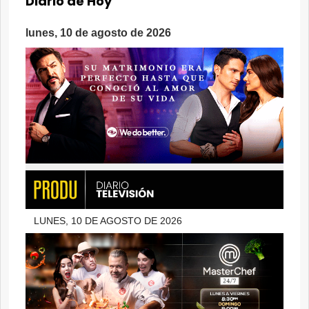
Diario de Hoy
lunes, 10 de agosto de 2026