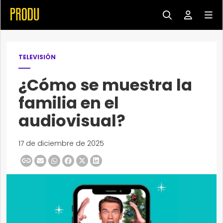
TELEVISIÓN
¿Cómo se muestra la
familia en el
audiovisual?
17 de diciembre de 2025