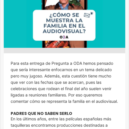
Para esta entrega de Pregunta a ODA hemos pensado
que sería interesante enfocarnos en un tema delicado
pero muy jugoso. Además, esta cuestión tiene mucho
que ver con las fechas que se acercan, pues las
celebraciones que rodean el final del año suelen venir
ligadas a reuniones familiares. Por eso queremos
comentar cómo se representa la familia en el audiovisual.
PADRES QUE NO SABEN SERLO
En los últimos años, entre las películas españolas más
taquilleras encontramos producciones destinadas a