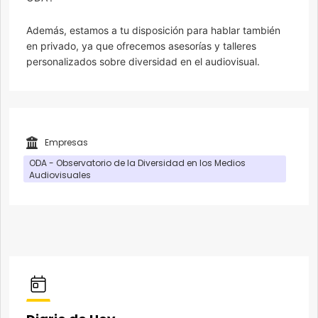
Además, estamos a tu disposición para hablar también
en privado, ya que ofrecemos asesorías y talleres
personalizados sobre diversidad en el audiovisual.
Empresas
ODA - Observatorio de la Diversidad en los Medios
Audiovisuales