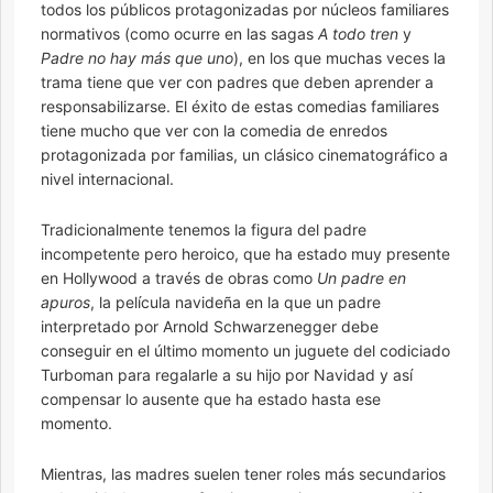
todos los públicos protagonizadas por núcleos familiares
normativos (como ocurre en las sagas
A todo tren
y
Padre no hay más que uno
), en los que muchas veces la
trama tiene que ver con padres que deben aprender a
responsabilizarse. El éxito de estas comedias familiares
tiene mucho que ver con la comedia de enredos
protagonizada por familias, un clásico cinematográfico a
nivel internacional.
Tradicionalmente tenemos la figura del padre
incompetente pero heroico, que ha estado muy presente
en Hollywood a través de obras como
Un padre en
apuros
, la película navideña en la que un padre
interpretado por Arnold Schwarzenegger debe
conseguir en el último momento un juguete del codiciado
Turboman para regalarle a su hijo por Navidad y así
compensar lo ausente que ha estado hasta ese
momento.
Mientras, las madres suelen tener roles más secundarios