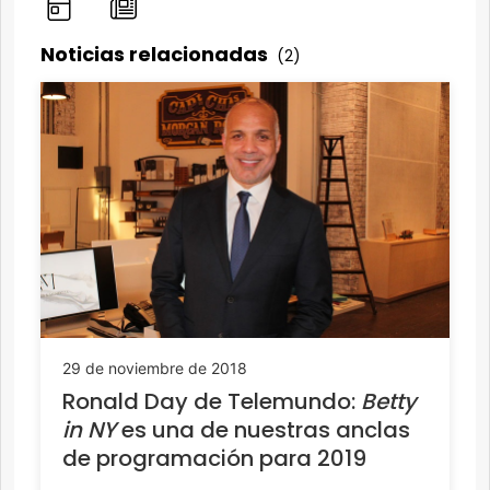
Noticias relacionadas
(2)
29 de noviembre de 2018
Ronald Day de Telemundo:
Betty
in NY
es una de nuestras anclas
de programación para 2019