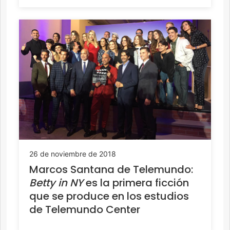
26 de noviembre de 2018
Marcos Santana de Telemundo:
Betty in NY
es la primera ficción
que se produce en los estudios
de Telemundo Center