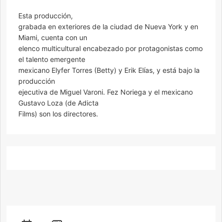
Esta producción,
grabada en exteriores de la ciudad de Nueva York y en
Miami, cuenta con un
elenco multicultural encabezado por protagonistas como
el talento emergente
mexicano Elyfer Torres (Betty) y Erik Elías, y está bajo la
producción
ejecutiva de Miguel Varoni. Fez Noriega y el mexicano
Gustavo Loza (de Adicta
Films) son los directores.