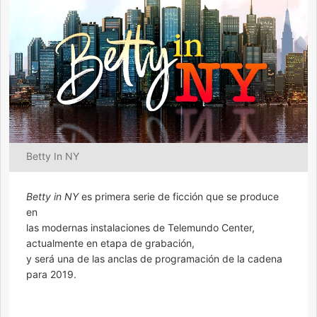
Betty In NY
Betty in NY
es primera serie de ficción que se produce
en
las modernas instalaciones de Telemundo Center,
actualmente en etapa de grabación,
y será una de las anclas de programación de la cadena
para 2019.