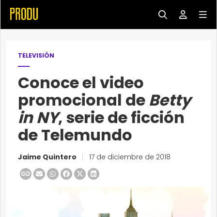
TELEVISIÓN
Conoce el video
promocional de
Betty
in NY
, serie de ficción
de Telemundo
Jaime Quintero
|
17 de diciembre de 2018