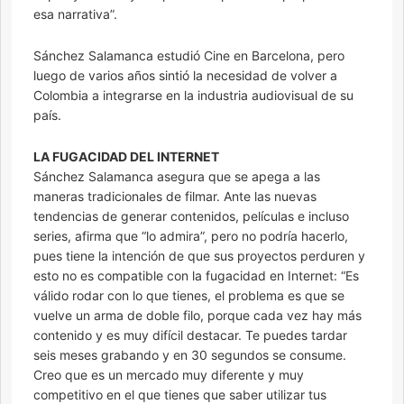
esa narrativa”.
Sánchez Salamanca estudió Cine en Barcelona, pero
luego de varios años sintió la necesidad de volver a
Colombia a integrarse en la industria audiovisual de su
país.
LA FUGACIDAD DEL INTERNET
Sánchez Salamanca asegura que se apega a las
maneras tradicionales de filmar. Ante las nuevas
tendencias de generar contenidos, películas e incluso
series, afirma que “lo admira”, pero no podría hacerlo,
pues tiene la intención de que sus proyectos perduren y
esto no es compatible con la fugacidad en Internet: “Es
válido rodar con lo que tienes, el problema es que se
vuelve un arma de doble filo, porque cada vez hay más
contenido y es muy difícil destacar. Te puedes tardar
seis meses grabando y en 30 segundos se consume.
Creo que es un mercado muy diferente y muy
competitivo en el que tienes que saber utilizar tus