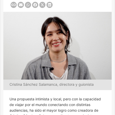
Cristina Sánchez Salamanca, directora y guionista
Una propuesta intimista y local, pero con la capacidad
de viajar por el mundo conectando con distintas
audiencias, ha sido el mayor logro como creadora de