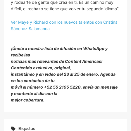
y rodearte de gente que crea en ti. Es un camino muy
difícil, el rechazo se tiene que volver tu segundo idioma”.
Ver Maye y Ríchard con los nuevos talentos con Cristina
Sánchez Salamanca
¡Únete a nuestra lista de difusión en WhatsApp y
recibe las
noticias más relevantes de Content Americas!
Contenido exclusivo, original,
instantáneo y en video del 23 al 25 de enero. Agenda
en los contactos de tu
móvil el número +52 55 2195 5220, envía un mensaje
y mantente al día con la
mejor cobertura.
Etiquetas