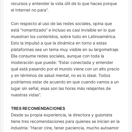
recursos y entender la vida útil de lo que haces porque
el Internet no para”.
Con respecto al uso de las redes sociales, opina que
está “romantizado” e incluso es casi invisible en lo que
muestran los contenidos, sobre todo en Latinoamérica.
Esto la impulsó a que la dinámica en torno a estas
plataformas sea un tema muy visible en su largometraje.
Ella consume redes sociales, aunque con toda la
moderación que puede: “Estar conectada y entender
qué está pasando por el mundo viene con un alto precio
y en términos de salud mental, no es lo ideal. Todos
podríamos estar de acuerdo en que cuando vamos a un
lugar sin señal, esas son las horas más relajantes de
nuestras vidas”.
TRES RECOMENDACIONES
Desde su propia experiencia, la directora y guionista
tiene tres recomendaciones para quienes se inician en la
industria: “Hacer cine, tener paciencia, mucho autoamor