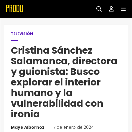
TELEVISIÓN
Cristina Sánchez
Salamanca, directora
y guionista: Busco
explorar el interior
humano y la
vulnerabilidad con
ironía
Maye Albornoz
|
17 de enero de 2024