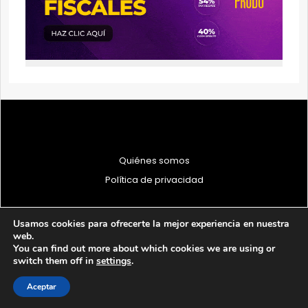
Quiénes somos
Política de privacidad
Usamos cookies para ofrecerte la mejor experiencia en nuestra
web.
You can find out more about which cookies we are using or
© 1997 - 2026 PRODU - Todos los derechos reservados
switch them off in
settings
.
Aceptar