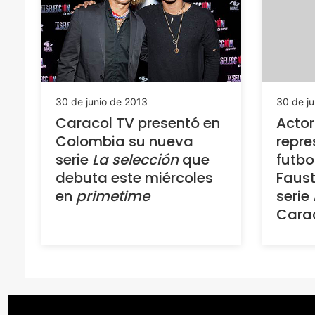
30 de junio de 2013
30 de ju
Caracol TV presentó en
Actor
Colombia su nueva
repre
serie
La selección
que
futbo
debuta este miércoles
Faust
en
primetime
serie
Cara