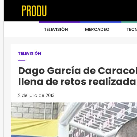
TELEVISIÓN
MERCADEO
TEC
TELEVISIÓN
Dago García de Caracol
llena de retos realizad
2 de julio de 2013