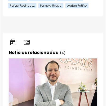
Rafael Rodriguez
Pamela Urrutia
Adrián Patiño
Noticias relacionadas
(4)