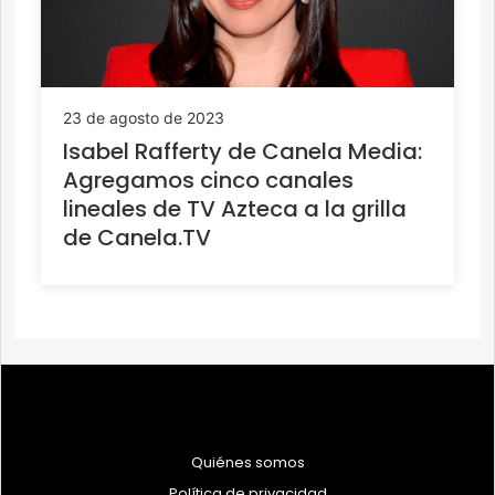
23 de agosto de 2023
Isabel Rafferty de Canela Media:
Agregamos cinco canales
lineales de TV Azteca a la grilla
de Canela.TV
Quiénes somos
Política de privacidad