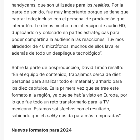
handycams, que son utilizadas para los
realities
. Por la
parte de sonido, fue muy importante porque se tiene que
captar todo; incluso con el personal de producción que
interactúa. Le dimos mucho foco al equipo de audio HD,
duplicándolo y colocado en partes estratégicas para
poder compartir a la audiencia las reacciones. Tuvimos
alrededor de 40 micrófonos, muchos de ellos lavalier;
además de todo un despliegue tecnológico”.
Sobre la parte de posproducción, David Limón resaltó:
“En el equipo de contenido, trabajamos cerca de diez
personas para analizar todo el material y armarlo para
los diez capítulos. Es la primera vez que se trae este
formato a la región, ya que se había visto en Europa, por
lo que fue todo un reto transformarlo para la TV
mexicana. Estamos satisfechos con el resultado,
sabiendo que el
reality
nos da para más temporadas”.
Nuevos formatos para 2024