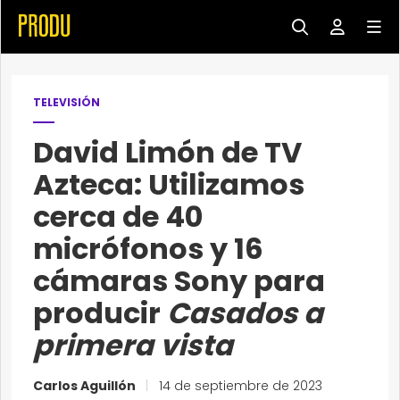
TELEVISIÓN
David Limón de TV
Azteca: Utilizamos
cerca de 40
micrófonos y 16
cámaras Sony para
producir
Casados a
primera vista
Carlos Aguillón
|
14 de septiembre de 2023