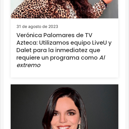
31 de agosto de 2023
Verónica Palomares de TV
Azteca: Utilizamos equipo LiveU y
Dalet para la inmediatez que
requiere un programa como
Al
extremo