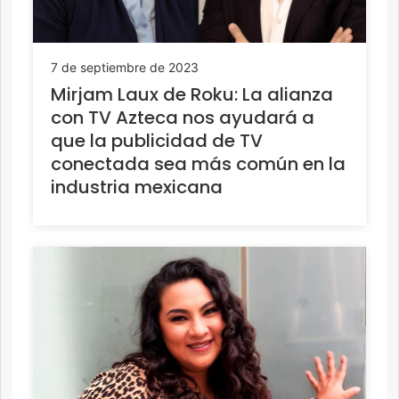
7 de septiembre de 2023
Mirjam Laux de Roku: La alianza
con TV Azteca nos ayudará a
que la publicidad de TV
conectada sea más común en la
industria mexicana