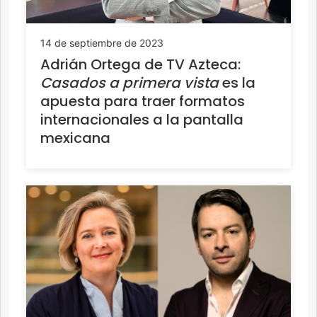
14 de septiembre de 2023
Adrián Ortega de TV Azteca:
Casados a primera vista
es la
apuesta para traer formatos
internacionales a la pantalla
mexicana