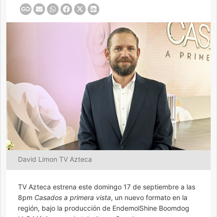
David Limon TV Azteca
TV Azteca estrena este domingo 17 de septiembre a las
8pm
Casados a primera vista
, un nuevo formato en la
región, bajo la producción de EndemolShine Boomdog