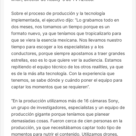
Sobre el proceso de producción y la tecnología
implementada, el ejecutivo dijo: “Lo grabamos todo en
dos meses, nos tomamos un tiempo porque es un
formato nuevo, ya que teníamos que tropicalizarlo para
que se viera la esencia mexicana. Nos llevamos nuestro
tiempo para escoger a los especialistas y a los
conductores, porque siempre apostamos a traer grandes
estrellas, eso es lo que quiere ver la audiencia. Estamos
repitiendo el equipo técnico de los otros
realities
, ya que
es de la más alta tecnología. Con la experiencia que
tenemos, se sabe dónde y cuándo poner el equipo para
captar los momentos que se requieren”.
“En la producción utilizamos más de 16 cámaras Sony,
un grupo de investigadores, especialistas y un equipo de
producción gigante porque teníamos que planear
demasiadas cosas. Fueron cerca de cien personas en la
producción, ya que necesitábamos captar todo tipo de
momentos para nutrir el contenido. Utilizamos drones,