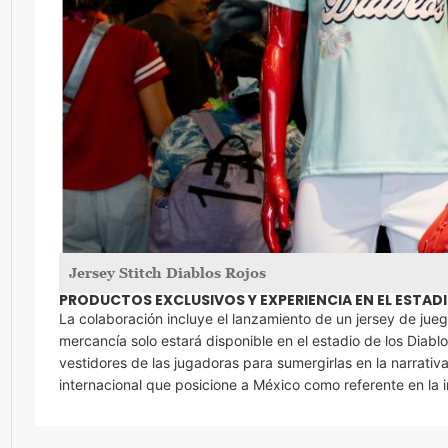
Jersey Stitch Diablos Rojos
PRODUCTOS EXCLUSIVOS Y EXPERIENCIA EN EL ESTAD
La colaboración incluye el lanzamiento de un jersey de ju
mercancía solo estará disponible en el estadio de los Diablo
vestidores de las jugadoras para sumergirlas en la narrativa
internacional que posicione a México como referente en la i