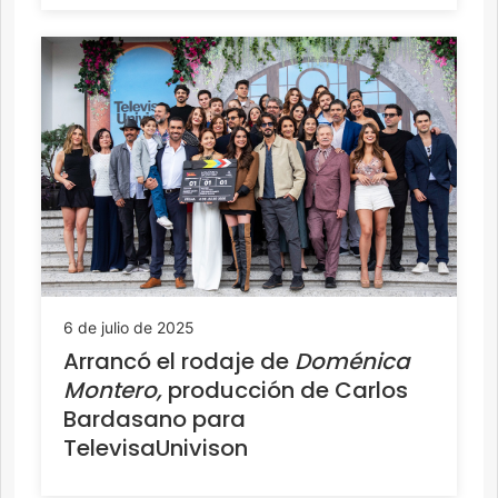
6 de julio de 2025
Arrancó el rodaje de
Doménica
Montero,
producción de Carlos
Bardasano para
TelevisaUnivison