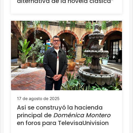
alternativa de la novela clásica”
17 de agosto de 2025
Así se construyó la hacienda
principal de
Doménica Montero
en foros para TelevisaUnivision