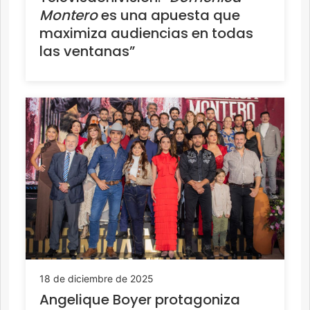
Montero
es una apuesta que
maximiza audiencias en todas
las ventanas”
18 de diciembre de 2025
Angelique Boyer protagoniza