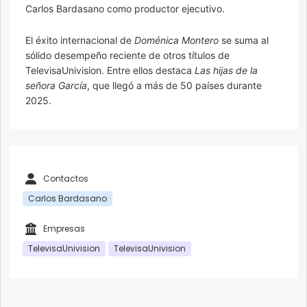
Carlos Bardasano como productor ejecutivo.
El éxito internacional de
Doménica Montero
se suma al
sólido desempeño reciente de otros títulos de
TelevisaUnivision. Entre ellos destaca
Las hijas de la
señora García
, que llegó a más de 50 países durante
2025.
Contactos
Carlos Bardasano
Empresas
TelevisaUnivision
TelevisaUnivision