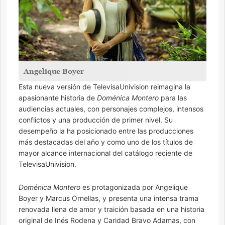
Angelique Boyer
Esta nueva versión de TelevisaUnivision reimagina la
apasionante historia de
Doménica Montero
para las
audiencias actuales, con personajes complejos, intensos
conflictos y una producción de primer nivel. Su
desempeño la ha posicionado entre las producciones
más destacadas del año y como uno de los títulos de
mayor alcance internacional del catálogo reciente de
TelevisaUnivision.
Doménica Montero
es protagonizada por Angelique
Boyer y Marcus Ornellas, y presenta una intensa trama
renovada llena de amor y traición basada en una historia
original de Inés Rodena y Caridad Bravo Adamas, con