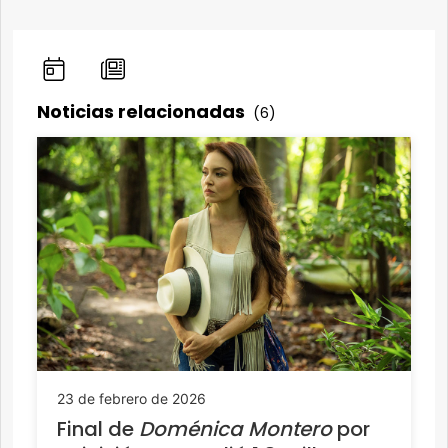
Noticias relacionadas
(6)
23 de febrero de 2026
Final de
Doménica Montero
por