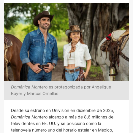
Doménica Montero
es protagonizada por Angelique
Boyer y Marcus Ornellas
Desde su estreno en Univisión en diciembre de 2025,
Doménica Montero
alcanzó a más de 8,6 millones de
televidentes en EE. UU. y se posicionó como la
telenovela número uno del horario estelar en México,