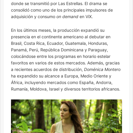
donde se transmitió por Las Estrellas. El drama se
consolidó como uno de los principales impulsores de
adquisición y consumo
on demand
en ViX.
En los últimos meses, la producción expandió su
presencia en el continente americano al debutar en
Brasil, Costa Rica, Ecuador, Guatemala, Honduras,
Panamá, Perú, República Dominicana y Paraguay,
colocándose entre los programas en horario estelar
favoritos en varios de estos mercados. Además, gracias
a recientes acuerdos de distribución,
Doménica Montero
ha expandido su alcance a Europa, Medio Oriente y
África, incluyendo mercados como España, Andorra,
Rumanía, Moldova, Israel y diversos territorios africanos.