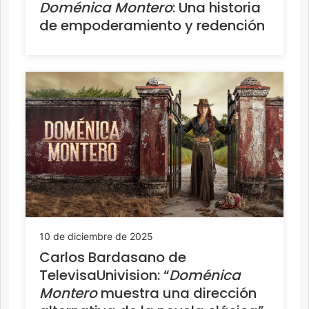
Doménica Montero
: Una historia
de empoderamiento y redención
10 de diciembre de 2025
Carlos Bardasano de
TelevisaUnivision: “
Doménica
Montero
muestra una dirección