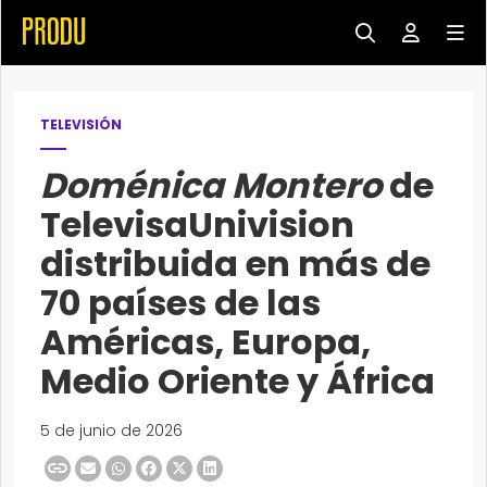
TELEVISIÓN
Doménica Montero
de
TelevisaUnivision
distribuida en más de
70 países de las
Américas, Europa,
Medio Oriente y África
5 de junio de 2026