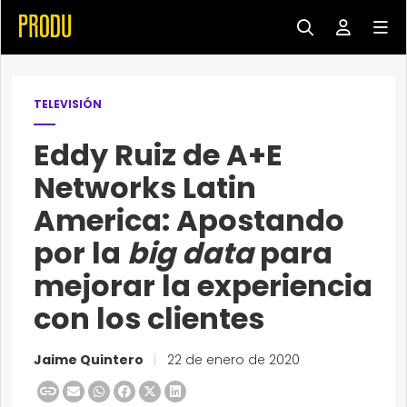
TELEVISIÓN
Eddy Ruiz de A+E
Networks Latin
America: Apostando
por la
big data
para
mejorar la experiencia
con los clientes
Jaime Quintero
|
22 de enero de 2020