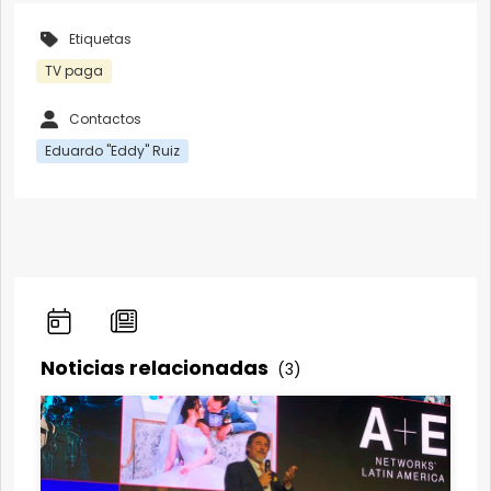
Etiquetas
TV paga
Contactos
Eduardo "Eddy" Ruiz
Noticias relacionadas
(3)