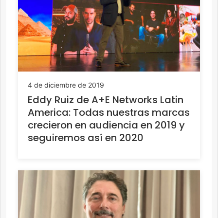
4 de diciembre de 2019
Eddy Ruiz de A+E Networks Latin
America: Todas nuestras marcas
crecieron en audiencia en 2019 y
seguiremos así en 2020