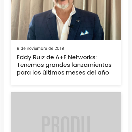
8 de noviembre de 2019
Eddy Ruiz de A+E Networks:
Tenemos grandes lanzamientos
para los últimos meses del año