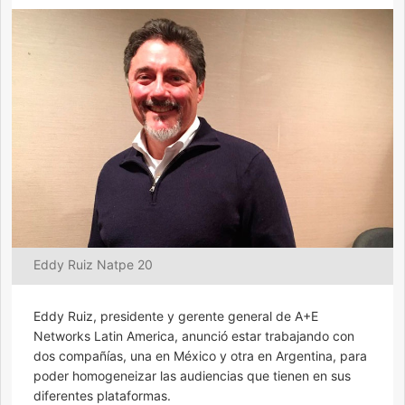
Eddy Ruiz Natpe 20
Eddy Ruiz, presidente y gerente general de A+E
Networks Latin America, anunció estar trabajando con
dos compañías, una en México y otra en Argentina, para
poder homogeneizar las audiencias que tienen en sus
diferentes plataformas.