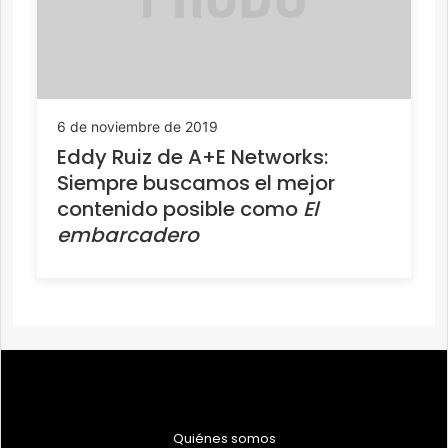
6 de noviembre de 2019
Eddy Ruiz de A+E Networks:
Siempre buscamos el mejor
contenido posible como
El
embarcadero
Quiénes somos