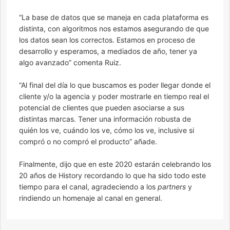
“La base de datos que se maneja en cada plataforma es
distinta, con algoritmos nos estamos asegurando de que
los datos sean los correctos. Estamos en proceso de
desarrollo y esperamos, a mediados de año, tener ya
algo avanzado” comenta Ruiz.
“Al final del día lo que buscamos es poder llegar donde el
cliente y/o la agencia y poder mostrarle en tiempo real el
potencial de clientes que pueden asociarse a sus
distintas marcas. Tener una información robusta de
quién los ve, cuándo los ve, cómo los ve, inclusive si
compró o no compró el producto” añade.
Finalmente, dijo que en este 2020 estarán celebrando los
20 años de History recordando lo que ha sido todo este
tiempo para el canal, agradeciendo a los
partners
y
rindiendo un homenaje al canal en general.