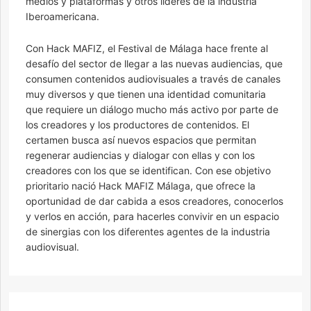
medios y plataformas y otros líderes de la industria
Iberoamericana.
Con Hack MAFIZ, el Festival de Málaga hace frente al
desafío del sector de llegar a las nuevas audiencias, que
consumen contenidos audiovisuales a través de canales
muy diversos y que tienen una identidad comunitaria
que requiere un diálogo mucho más activo por parte de
los creadores y los productores de contenidos. El
certamen busca así nuevos espacios que permitan
regenerar audiencias y dialogar con ellas y con los
creadores con los que se identifican. Con ese objetivo
prioritario nació Hack MAFIZ Málaga, que ofrece la
oportunidad de dar cabida a esos creadores, conocerlos
y verlos en acción, para hacerles convivir en un espacio
de sinergias con los diferentes agentes de la industria
audiovisual.