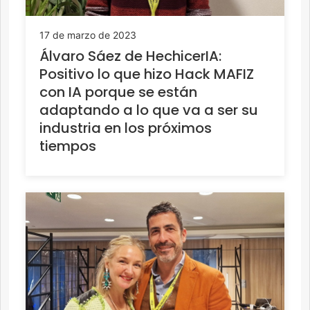
17 de marzo de 2023
Álvaro Sáez de HechicerIA:
Positivo lo que hizo Hack MAFIZ
con IA porque se están
adaptando a lo que va a ser su
industria en los próximos
tiempos