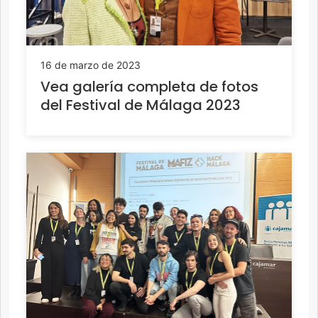
16 de marzo de 2023
Vea galería completa de fotos
del Festival de Málaga 2023