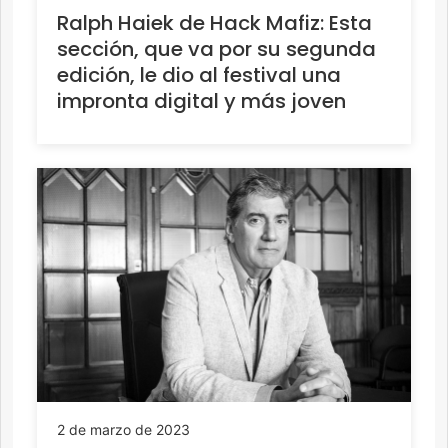
Ralph Haiek de Hack Mafiz: Esta
sección, que va por su segunda
edición, le dio al festival una
impronta digital y más joven
2 de marzo de 2023