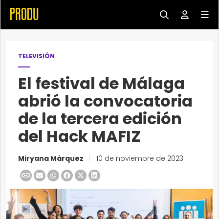
TELEVISIÓN
El festival de Málaga
abrió la convocatoria
de la tercera edición
del Hack MAFIZ
Miryana Márquez
|
10 de noviembre de 2023