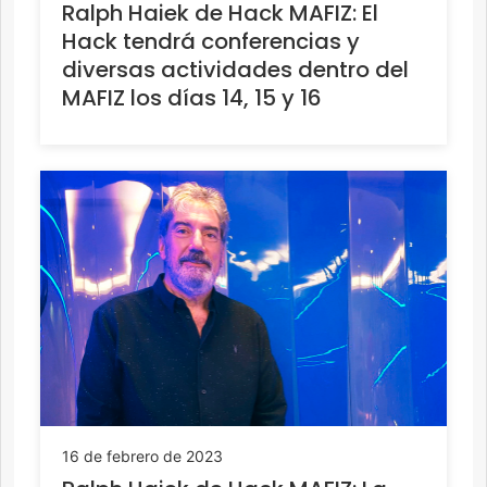
Ralph Haiek de Hack MAFIZ: El
Hack tendrá conferencias y
diversas actividades dentro del
MAFIZ los días 14, 15 y 16
16 de febrero de 2023