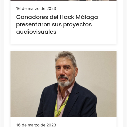
16 de marzo de 2023
Ganadores del Hack Málaga
presentaron sus proyectos
audiovisuales
16 de marzo de 2023