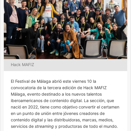
Hack MAFIZ
El Festival de Málaga abrió este viernes 10 la
convocatoria de la tercera edición de Hack MAFIZ
Málaga, evento destinado a los nuevos talentos
iberoamericanos de contenido digital. La sección, que
nació en 2022, tiene como objetivo convertir el certamen
en un punto de unión entre jóvenes creadores de
contenido digital y las distribuidoras, marcas, medios,
servicios de
streaming
y productoras de todo el mundo.