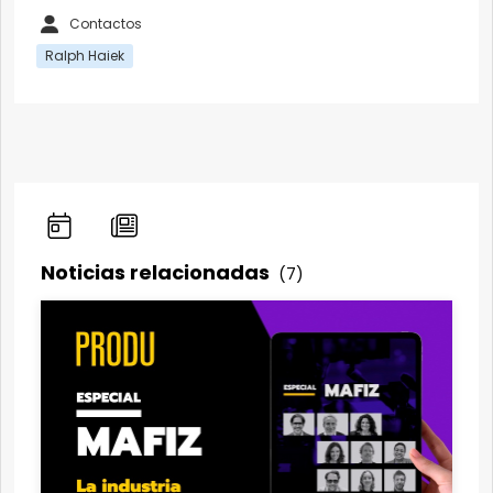
Contactos
Ralph Haiek
Noticias relacionadas
(7)