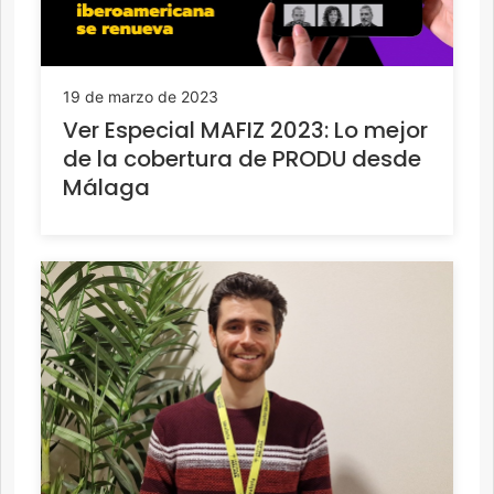
19 de marzo de 2023
Ver Especial MAFIZ 2023: Lo mejor
de la cobertura de PRODU desde
Málaga