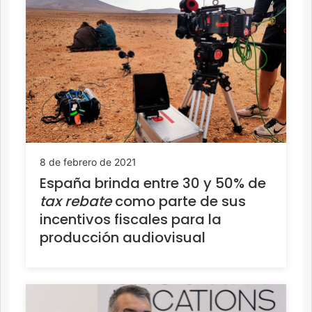
8 de febrero de 2021
España brinda entre 30 y 50% de
tax rebate
como parte de sus
incentivos fiscales para la
producción audiovisual