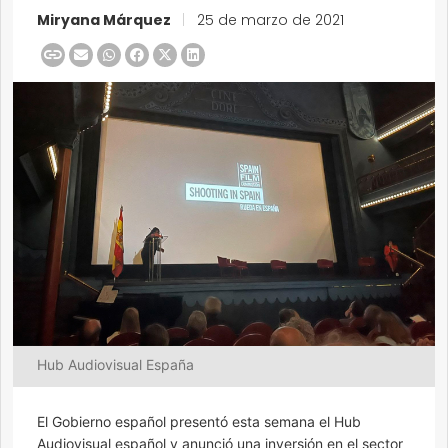
Miryana Márquez
|
25 de marzo de 2021
Hub Audiovisual España
El Gobierno español presentó esta semana el Hub
Audiovisual español y anunció una inversión en el sector