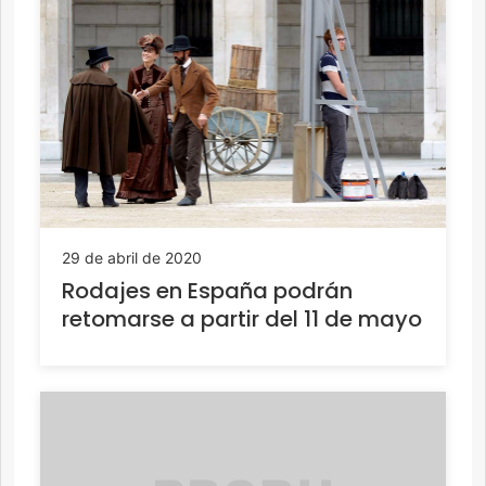
29 de abril de 2020
Rodajes en España podrán
retomarse a partir del 11 de mayo