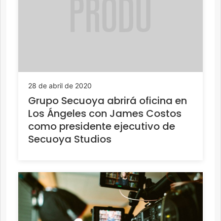
28 de abril de 2020
Grupo Secuoya abrirá oficina en
Los Ángeles con James Costos
como presidente ejecutivo de
Secuoya Studios