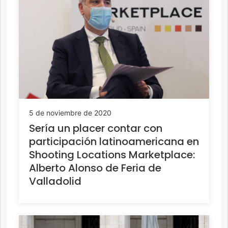
5 de noviembre de 2020
Sería un placer contar con
participación latinoamericana en
Shooting Locations Marketplace:
Alberto Alonso de Feria de
Valladolid