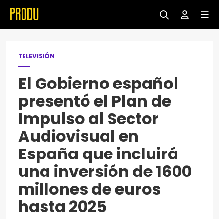
TELEVISIÓN
El Gobierno español
presentó el Plan de
Impulso al Sector
Audiovisual en
España que incluirá
una inversión de 1600
millones de euros
hasta 2025