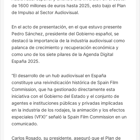
de 1600 millones de euros hasta 2025, esto bajo el Plan
de Impulso al Sector Audiovisual.
En el acto de presentación, en el que estuvo presente
Pedro Sánchez, presidente del Gobierno español, se
destacó la importancia de la industria audiovisual como
palanca de crecimiento y recuperación económica y
como uno de los siete pilares de la Agenda Digital
España 2025.
“El desarrollo de un
hub
audiovisual en España
constituye una reivindicación histórica de Spain Film
Commission, que ha gestionado directamente esta
iniciativa con el Gobierno del Estado y el conjunto de
agentes e instituciones públicas y privadas implicadas
en la industria de los rodajes, la animación y los efectos
especiales (VFX)” señaló la Spain Film Commission en un
comunicado.
Carlos Rosado, su presidente, aseguró que el Plan de