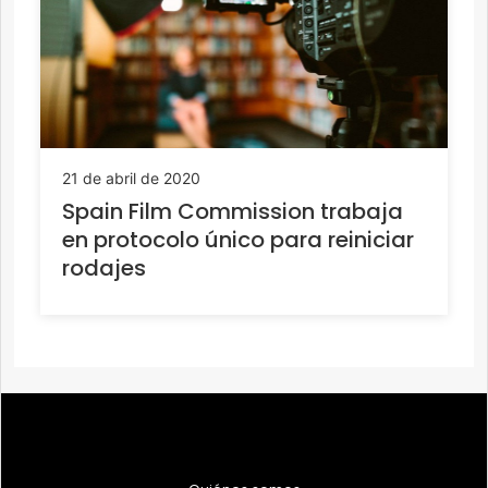
21 de abril de 2020
Spain Film Commission trabaja
en protocolo único para reiniciar
rodajes