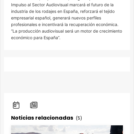
Impulso al Sector Audiovisual marcará el futuro de la
industria de los rodajes en España, reforzará el tejido
empresarial español, generará nuevos perfiles
profesionales e incentivará la recuperación económica.
“La producción audiovisual será un motor de crecimiento
económico para España”.
Noticias relacionadas
(5)