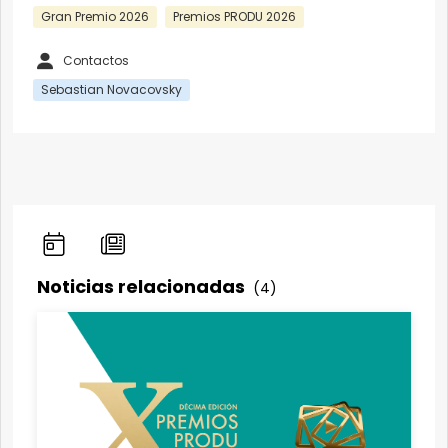
Gran Premio 2026
Premios PRODU 2026
Contactos
Sebastian Novacovsky
Noticias relacionadas
(4)