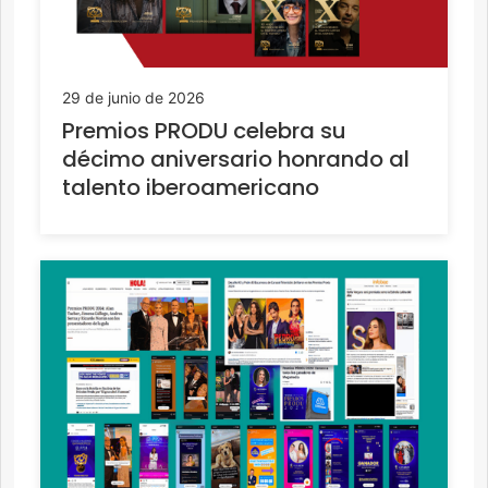
29 de junio de 2026
Premios PRODU celebra su
décimo aniversario honrando al
talento iberoamericano