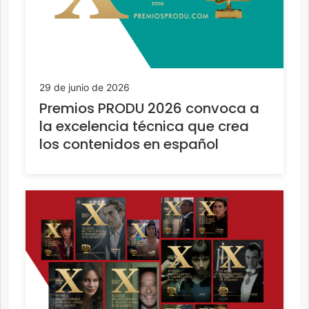
29 de junio de 2026
Premios PRODU 2026 convoca a
la excelencia técnica que crea
los contenidos en español