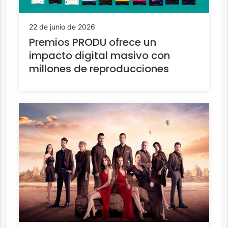
22 de junio de 2026
Premios PRODU ofrece un
impacto digital masivo con
millones de reproducciones