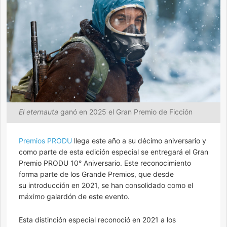
El eternauta
ganó en 2025 el Gran Premio de Ficción
Premios PRODU
llega este año a su décimo aniversario y
como parte de esta edición especial se entregará el Gran
Premio PRODU 10° Aniversario. Este reconocimiento
forma parte de los Grande Premios, que desde
su introducción en 2021, se han consolidado como el
máximo galardón de este evento.
Esta distinción especial reconoció en 2021 a los