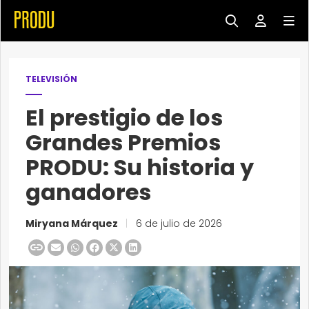
TELEVISIÓN
El prestigio de los
Grandes Premios
PRODU: Su historia y
ganadores
Miryana Márquez
|
6 de julio de 2026