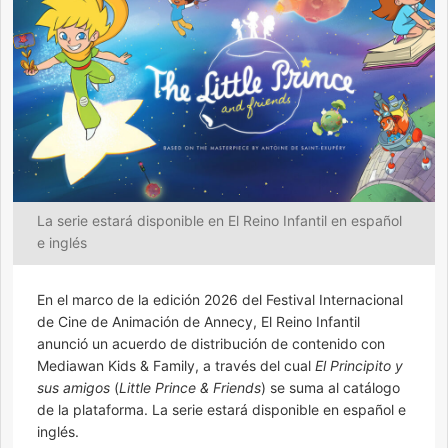
La serie estará disponible en El Reino Infantil en español
e inglés
En el marco de la edición 2026 del Festival Internacional
de Cine de Animación de Annecy, El Reino Infantil
anunció un acuerdo de distribución de contenido con
Mediawan Kids & Family, a través del cual
El Principito y
sus amigos
(
Little Prince & Friends
) se suma al catálogo
de la plataforma. La serie estará disponible en español e
inglés.