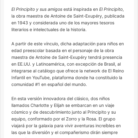
El Principito y sus amigos
está inspirada en
El Principito
,
la obra maestra de Antoine de Saint-Exupéry, publicada
en 1943 y considerada uno de los mayores tesoros
literarios e intelectuales de la historia.
A partir de este vínculo, dicha adaptación para niños en
edad preescolar basada en el personaje de la obra
maestra de Antoine de Saint-Exupéry tendrá presencia
en EE.UU. y Latinoamérica, con excepción de Brasil, al
integrarse al catálogo que ofrece la network de El Reino
Infantil en YouTube, plataforma donde ha constituido la
comunidad #1 en español del mundo.
En esta versión innovadora del clásico, dos niños
llamados Charlotte y Elijah se embarcan en un viaje
cósmico y de descubrimiento junto al Principito y su
equipo, conformado por el Zorro y la Rosa. El grupo
viajará por la galaxia para vivir aventuras increíbles en
las que la diversión y el compañerismo dirán siempre