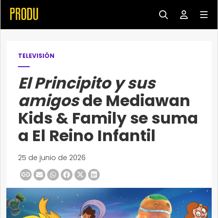
TELEVISIÓN
El Principito y sus
amigos
de Mediawan
Kids & Family se suma
a El Reino Infantil
25 de junio de 2026