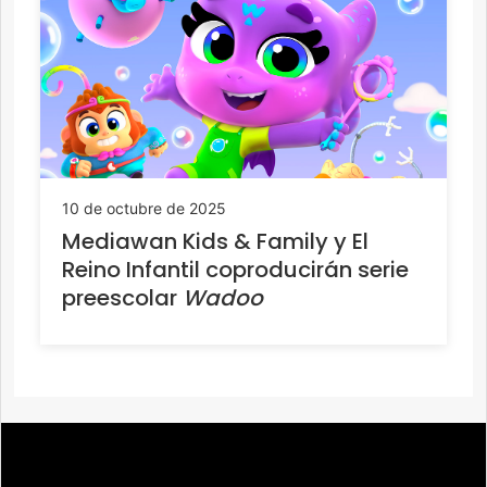
10 de octubre de 2025
Mediawan Kids & Family y El
Reino Infantil coproducirán serie
preescolar
Wadoo