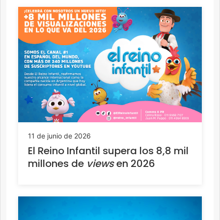
11 de junio de 2026
El Reino Infantil supera los 8,8 mil
millones de
views
en 2026