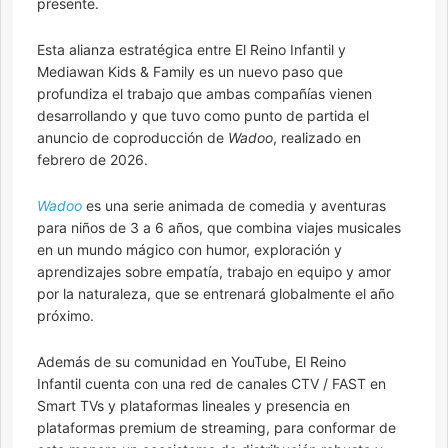
presente.
Esta alianza estratégica entre El Reino Infantil y
Mediawan Kids & Family es un nuevo paso que
profundiza el trabajo que ambas compañías vienen
desarrollando y que tuvo como punto de partida el
anuncio de coproducción de
Wadoo
, realizado en
febrero de 2026.
Wadoo
es una serie animada de comedia y aventuras
para niños de 3 a 6 años, que combina viajes musicales
en un mundo mágico con humor, exploración y
aprendizajes sobre empatía, trabajo en equipo y amor
por la naturaleza, que se entrenará globalmente el año
próximo.
Además de su comunidad en YouTube, El Reino
Infantil cuenta con una red de canales CTV / FAST en
Smart TVs y plataformas lineales y presencia en
plataformas premium de streaming, para conformar de