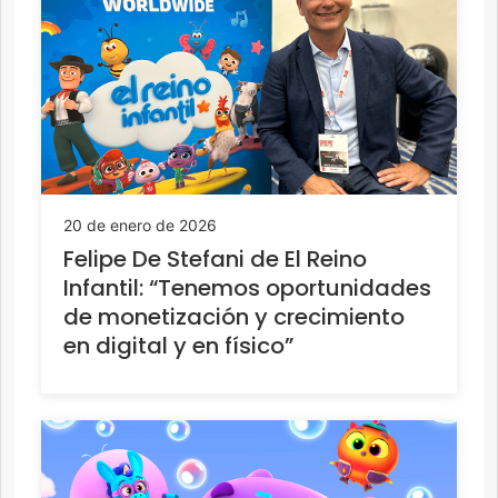
20 de enero de 2026
Felipe De Stefani de El Reino
Infantil: “Tenemos oportunidades
de monetización y crecimiento
en digital y en físico”