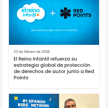
23 de febrero de 2026
El Reino Infantil refuerza su
estrategia global de protección
de derechos de autor junto a Red
Points