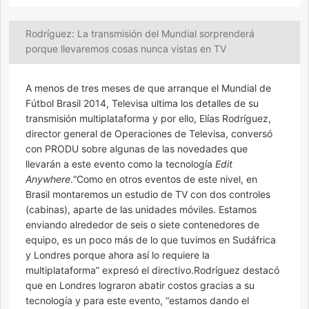
Rodríguez: La transmisión del Mundial sorprenderá
porque llevaremos cosas nunca vistas en TV
A menos de tres meses de que arranque el Mundial de
Fútbol Brasil 2014, Televisa ultima los detalles de su
transmisión multiplataforma y por ello, Elías Rodríguez,
director general de Operaciones de Televisa, conversó
con PRODU sobre algunas de las novedades que
llevarán a este evento como la tecnología
Edit
Anywhere
.“Como en otros eventos de este nivel, en
Brasil montaremos un estudio de TV con dos controles
(cabinas), aparte de las unidades móviles. Estamos
enviando alrededor de seis o siete contenedores de
equipo, es un poco más de lo que tuvimos en Sudáfrica
y Londres porque ahora así lo requiere la
multiplataforma” expresó el directivo.Rodríguez destacó
que en Londres lograron abatir costos gracias a su
tecnología y para este evento, “estamos dando el