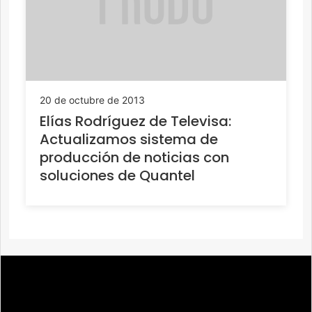
20 de octubre de 2013
Elías Rodríguez de Televisa:
Actualizamos sistema de
producción de noticias con
soluciones de Quantel