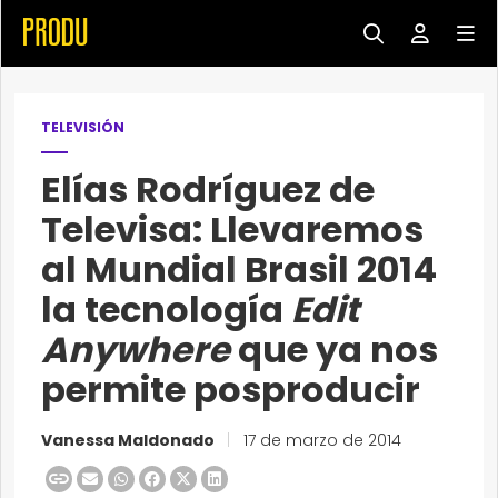
TELEVISIÓN
Elías Rodríguez de
Televisa: Llevaremos
al Mundial Brasil 2014
la tecnología
Edit
Anywhere
que ya nos
permite posproducir
Vanessa Maldonado
|
17 de marzo de 2014