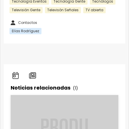
Tecnología Eventos
Tecnología Gente
Tecnólogos
Televisión Gente
Televisón Señales
TV abierta
Contactos
Elías Rodríguez
Noticias relacionadas
(1)