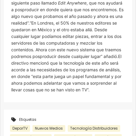
siguiente paso llamado
Edit Anywhere
, que nos ayudará
a posproducir en donde quiera que nos encontremos. Es
algo nuevo que probamos el año pasado y ahora es una
realidad”.“En Londres, el 50% de nuestros editores se
quedaron en México y el otro estaba allá. Desde
cualquier lugar podíamos editar piezas, entrar a los dos
servidores de las computadoras y mezclar los
contenidos. Ahora con este nuevo sistema que traemos
podremos posproducir desde cualquier lugar” añadió.El
directivo mencionó que la tecnología de este año será
acorde a las necesidades de los programas de análisis,
en donde “esta parte juega un papel fundamental y por
ahora podemos adelantar que vamos a sorprender al
llevar cosas que no se han visto en TV”.
Etiquetas
DeporTV
Nuevos Medios
Tecnología Distribuidores