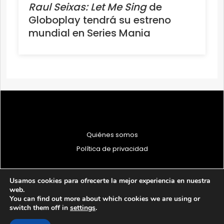
Raul Seixas: Let Me Sing
de
Globoplay tendrá su estreno
mundial en Series Mania
Quiénes somos
Política de privacidad
Usamos cookies para ofrecerte la mejor experiencia en nuestra
web.
You can find out more about which cookies we are using or
© 1997 - 2026 PRODU - Todos los derechos reservados
switch them off in
settings
.