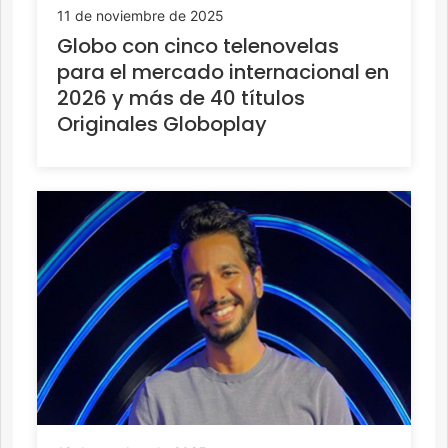
11 de noviembre de 2025
Globo con cinco telenovelas
para el mercado internacional en
2026 y más de 40 títulos
Originales Globoplay