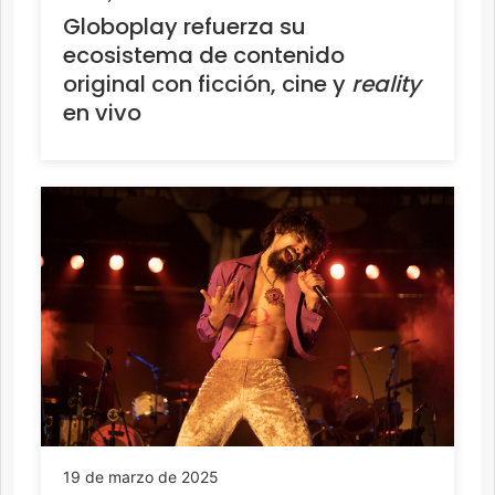
Globoplay refuerza su
ecosistema de contenido
original con ficción, cine y
reality
en vivo
19 de marzo de 2025