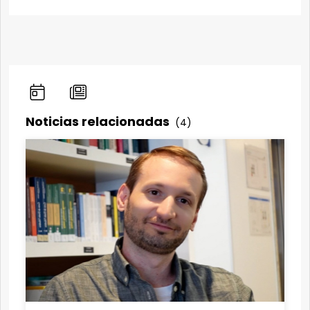
Noticias relacionadas
(4)