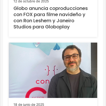
12 de octubre de 2025
Globo anuncia coproducciones
con FOX para filme navideño y
con Ron Leshem y Janeiro
Studios para Globoplay
18 de junio de 2025