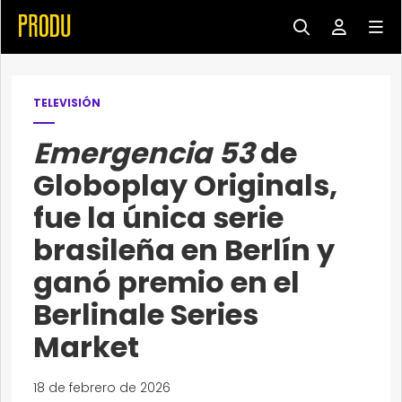
TELEVISIÓN
Emergencia 53
de
Globoplay Originals,
fue la única serie
brasileña en Berlín y
ganó premio en el
Berlinale Series
Market
18 de febrero de 2026