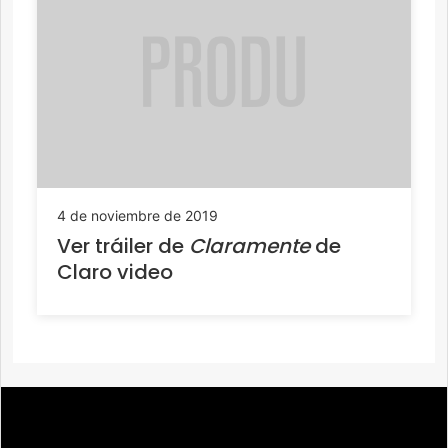
4 de noviembre de 2019
Ver tráiler de
Claramente
de
Claro video