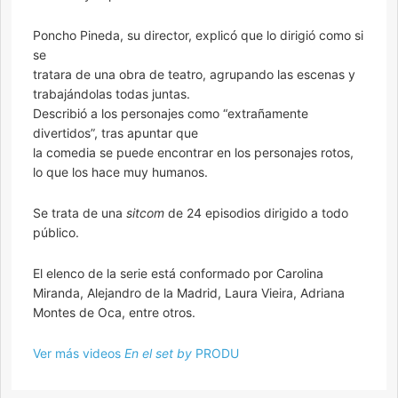
Poncho Pineda, su director, explicó que lo dirigió como si
se
tratara de una obra de teatro, agrupando las escenas y
trabajándolas todas juntas.
Describió a los personajes como “extrañamente
divertidos”, tras apuntar que
la comedia se puede encontrar en los personajes rotos,
lo que los hace muy humanos.
Se trata de una
sitcom
de 24 episodios dirigido a todo
público.
El elenco de la serie está conformado por Carolina
Miranda, Alejandro de la Madrid, Laura Vieira, Adriana
Montes de Oca, entre otros.
Ver más videos
En el set
by
PRODU