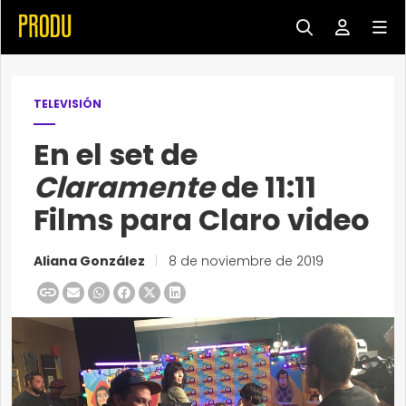
TELEVISIÓN
En el set de
Claramente
de 11:11
Films para Claro video
Aliana González
|
8 de noviembre de 2019