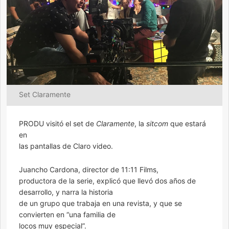
Set Claramente
PRODU visitó el set de
Claramente
, la
sitcom
que estará
en
las pantallas de Claro video.
Juancho Cardona, director de 11:11 Films,
productora de la serie, explicó que llevó dos años de
desarrollo, y narra la historia
de un grupo que trabaja en una revista, y que se
convierten en “una familia de
locos muy especial”.