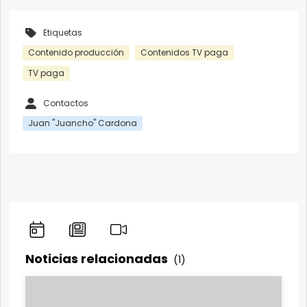
Etiquetas
Contenido producción
Contenidos TV paga
TV paga
Contactos
Juan "Juancho" Cardona
Noticias relacionadas
(1)