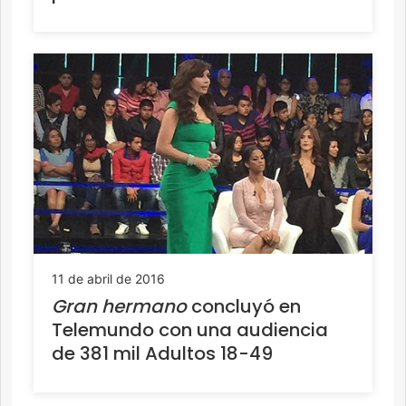
11 de abril de 2016
Gran hermano
concluyó en
Telemundo con una audiencia
de 381 mil Adultos 18-49