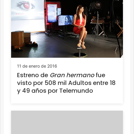
11 de enero de 2016
Estreno de
Gran hermano
fue
visto por 508 mil Adultos entre 18
y 49 años por Telemundo