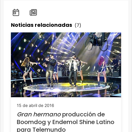
Noticias relacionadas
(7)
15 de abril de 2016
Gran hermano
producción de
Boomdog y Endemol Shine Latino
para Telemundo