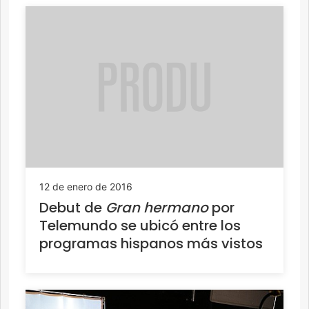
12 de enero de 2016
Debut de
Gran hermano
por
Telemundo se ubicó entre los
programas hispanos más vistos