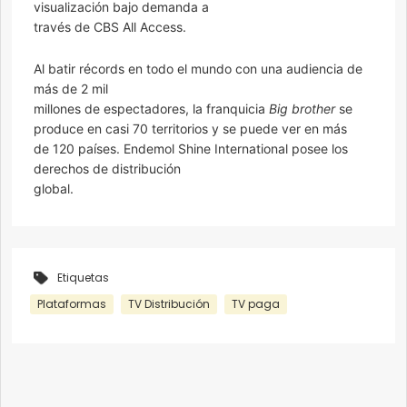
visualización bajo demanda a
través de CBS All Access.
Al batir récords en todo el mundo con una audiencia de
más de 2 mil
millones de espectadores, la franquicia
Big brother
se
produce en casi 70 territorios y se puede ver en más
de 120 países. Endemol Shine International posee los
derechos de distribución
global.
Etiquetas
Plataformas
TV Distribución
TV paga