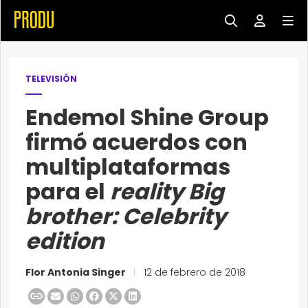
TELEVISIÓN
Endemol Shine Group
firmó acuerdos con
multiplataformas
para el
reality
Big
brother: Celebrity
edition
Flor Antonia Singer
|
12 de febrero de 2018