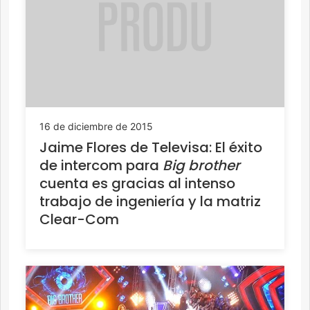
16 de diciembre de 2015
Jaime Flores de Televisa: El éxito
de intercom para
Big brother
cuenta es gracias al intenso
trabajo de ingeniería y la matriz
Clear-Com