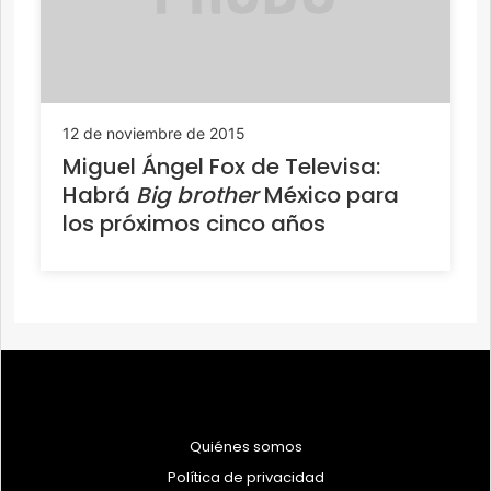
12 de noviembre de 2015
Miguel Ángel Fox de Televisa:
Habrá
Big brother
México para
los próximos cinco años
Quiénes somos
Política de privacidad