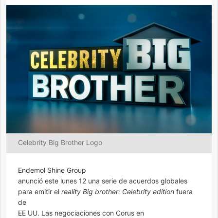
Celebrity Big Brother Logo
Endemol Shine Group
anunció este lunes 12 una serie de acuerdos globales
para emitir el
reality
Big brother: Celebrity edition
fuera
de
EE UU. Las negociaciones con Corus en