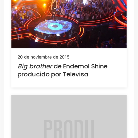
20 de noviembre de 2015
Big brother
de Endemol Shine
producido por Televisa