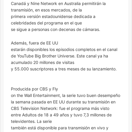
Canadá y Nine Network en Australia permitirán la
transmisión, en esos mercados, de la
primera versión estadounidense dedicada a
celebridades del programa en el que
se sigue a personas con decenas de cámaras.
Además, fuera de EE UU
estarán disponibles los episodios completos en el canal
de YouTube Big Brother Universe. Este canal ya ha
acumulado 20 millones de visitas
y 55.000 suscriptores a tres meses de su lanzamiento.
Producida por CBS y Fly
on the Wall Entertainment, la serie tuvo buen desempeño
la semana pasada en EE UU durante su transmisión en
CBS Television Network: fue el programa más visto
entre Adultos de 18 a 49 años y tuvo 7,3 millones de
televidentes. La serie
también está disponible para transmisión en vivo y