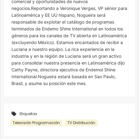
comercial y oportunidades de nuevos
negocios.Reportando a Veronique Verges, VP sénior para
Latinoamérica y EE UU hispano, Nogueira será
responsable de explotar el catálogo de programas
terminados de Endemo Shine International en todos los
géneros para los canales de TV abierta en Latinoamérica
(excluyendo México). Estamos encantados de recibir a
Luciana a nuestro equipo. La rica experiencia en la
industria y en la región de Luciana será un gran activo
para consolidar nuestra presencia en Latinoamérica dijo
Cathy Payne, directora ejecutiva de Endemol Shine
International.Nogueira estará basada en Sao Paulo,
Brasil, y asume su posición este mes.
Etiquetas
Televisión Programación
TV Distribución