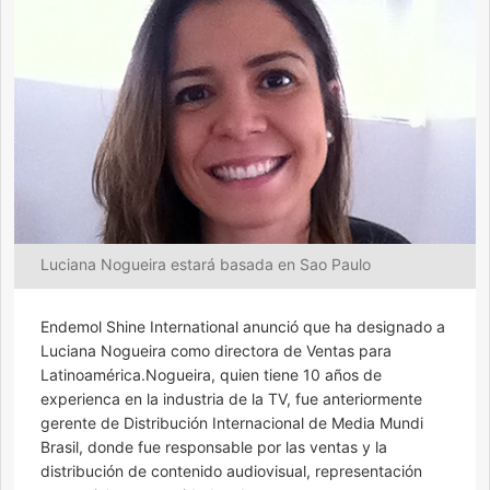
Luciana Nogueira estará basada en Sao Paulo
Endemol Shine International anunció que ha designado a
Luciana Nogueira como directora de Ventas para
Latinoamérica.Nogueira, quien tiene 10 años de
experienca en la industria de la TV, fue anteriormente
gerente de Distribución Internacional de Media Mundi
Brasil, donde fue responsable por las ventas y la
distribución de contenido audiovisual, representación