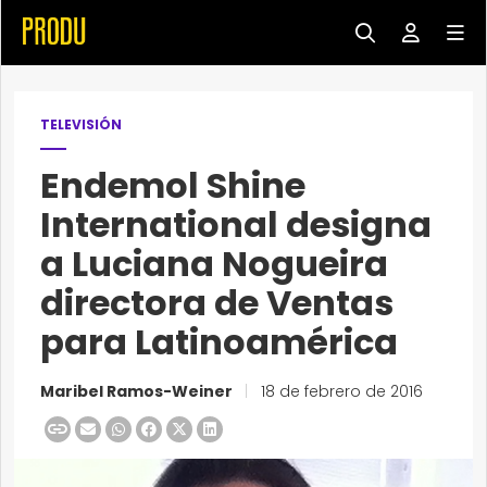
TELEVISIÓN
Endemol Shine
International designa
a Luciana Nogueira
directora de Ventas
para Latinoamérica
Maribel Ramos-Weiner
|
18 de febrero de 2016