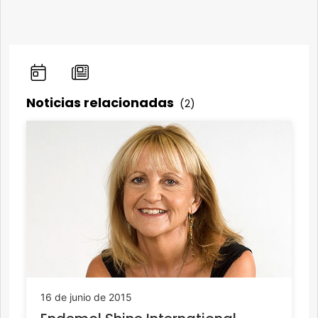
Noticias relacionadas
(2)
16 de junio de 2015