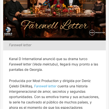
Farewell letter
Kanal D International anunció que su drama turco
Farewell letter
(
Veda mektubu
), llegará muy pronto a las
pantallas de Georgia.
Producida por Most Production y dirigida por Deniz
Çelebi Dikilitaş,
Farewell letter
cuenta una historia
intergeneracional de amor, secretos y segundas
oportunidades. Con su emotiva trama y sus actuaciones,
la serie ha cautivado al público de muchos países, y
ahora es el momento de que los espectadores