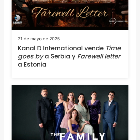
21 de mayo de 2025
Kanal D International vende
Time
goes by
a Serbia y
Farewell letter
a Estonia