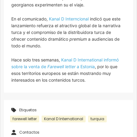
georgianos experimenten su el viaje.
En el comunicado,
Kanal D Interncional
indicó que este
lanzamiento refuerza el atractivo global de la narrativa
turca y el compromiso de la distribuidora turca de
ofrecer contenido dramático
premium
a audiencias de
todo el mundo.
Hace solo tres semanas,
Kanal D International informó
sobre la venta de
Farewell letter
a Estonia
, por lo que
esos territorios europeos se están mostrando muy
interesados en los contenidos turcos.
Etiquetas
farewell letter
Kanal D International
turquia
Contactos