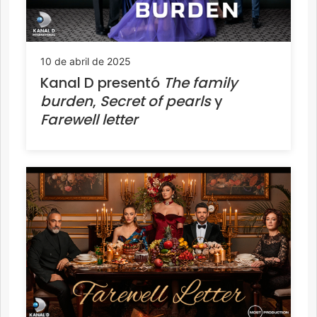
10 de abril de 2025
Kanal D presentó
The
family
burden
,
Secret of pearls
y
Farewell letter