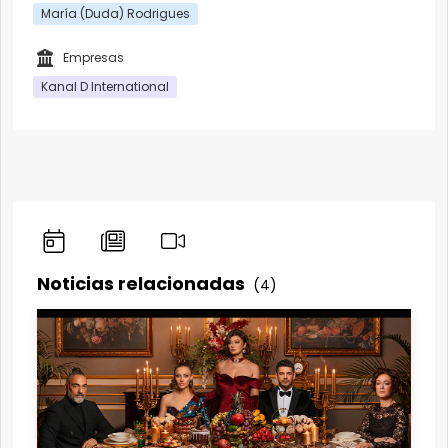
María (Duda) Rodrigues
Empresas
Kanal D International
Noticias relacionadas
(4)