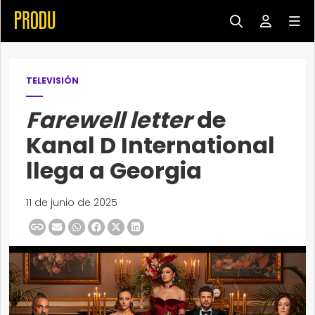
TELEVISIÓN
Farewell letter
de
Kanal D International
llega a Georgia
11 de junio de 2025