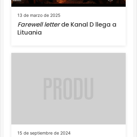
13 de marzo de 2025
Farewell letter
de Kanal D llega a
Lituania
15 de septiembre de 2024