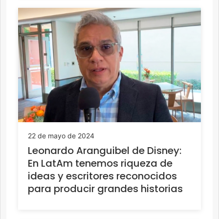
22 de mayo de 2024
Leonardo Aranguibel de Disney:
En LatAm tenemos riqueza de
ideas y escritores reconocidos
para producir grandes historias