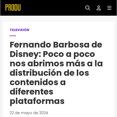
TELEVISIÓN
Fernando Barbosa de
Disney: Poco a poco
nos abrimos más a la
distribución de los
contenidos a
diferentes
plataformas
22 de mayo de 2024