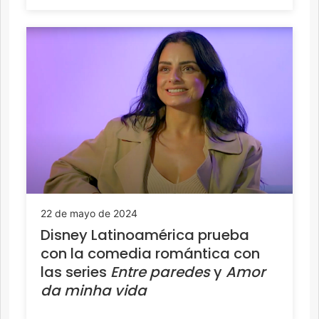
22 de mayo de 2024
Disney Latinoamérica prueba
con la comedia romántica con
las series
Entre paredes
y
Amor
da minha vida