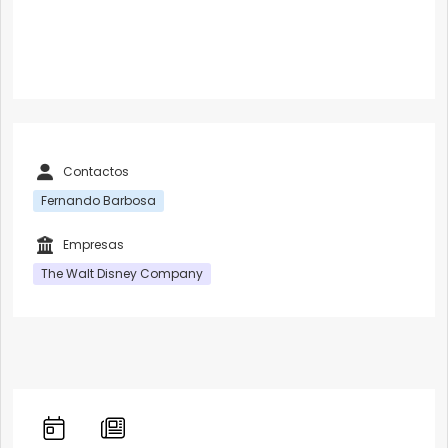
Contactos
Fernando Barbosa
Empresas
The Walt Disney Company