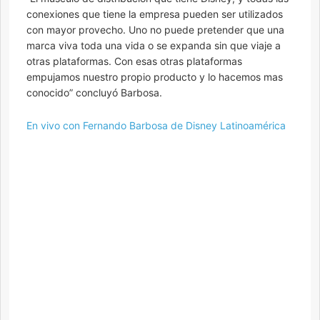
conexiones que tiene la empresa pueden ser utilizados
con mayor provecho. Uno no puede pretender que una
marca viva toda una vida o se expanda sin que viaje a
otras plataformas. Con esas otras plataformas
empujamos nuestro propio producto y lo hacemos mas
conocido” concluyó Barbosa.
En vivo con Fernando Barbosa de Disney Latinoamérica