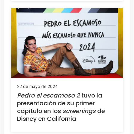
22 de mayo de 2024
Pedro el escamoso 2
tuvo la
presentación de su primer
capítulo en los
screenings
de
Disney en California