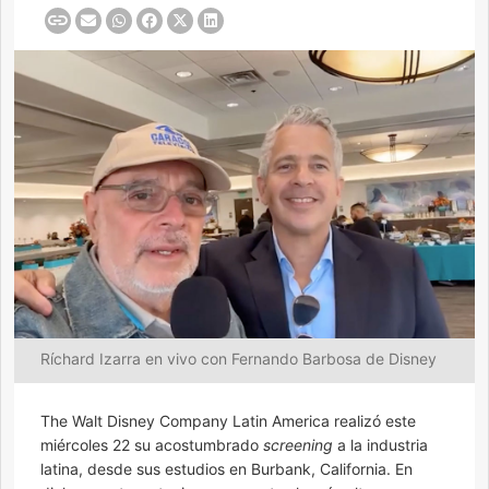
Ríchard Izarra en vivo con Fernando Barbosa de Disney
The Walt Disney Company Latin America realizó este
miércoles 22 su acostumbrado
screening
a la industria
latina, desde sus estudios en Burbank, California. En