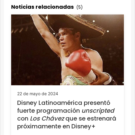
Noticias relacionadas
(5)
22 de mayo de 2024
Disney Latinoamérica presentó
fuerte programación
unscripted
con
Los Chávez
que se estrenará
próximamente en Disney+