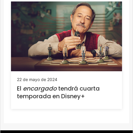
22 de mayo de 2024
El
encargado
tendrá cuarta
temporada en Disney+