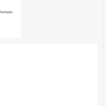
 También