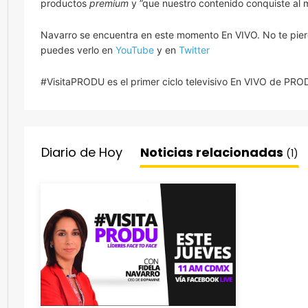
productos
premium
y ”que nuestro contenido conquiste al 
Navarro se encuentra en este momento En VIVO. No te pierda
puedes verlo en
YouTube
y en
Twitter
#VisitaPRODU es el primer ciclo televisivo En VIVO de PRO
Diario de Hoy
Noticias relacionadas
(1)