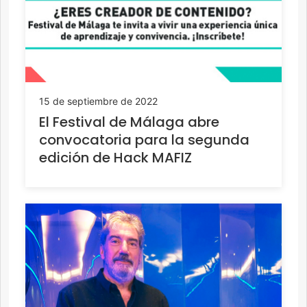
15 de septiembre de 2022
El Festival de Málaga abre
convocatoria para la segunda
edición de Hack MAFIZ