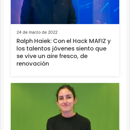
24 de marzo de 2022
Ralph Haiek: Con el Hack MAFIZ y
los talentos jóvenes siento que
se vive un aire fresco, de
renovación