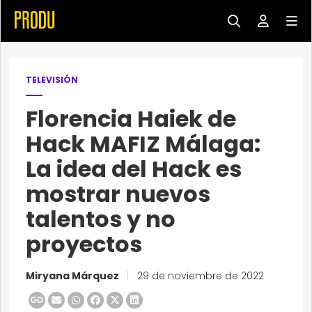
TELEVISIÓN
Florencia Haiek de
Hack MAFIZ Málaga:
La idea del Hack es
mostrar nuevos
talentos y no
proyectos
Miryana Márquez
|
29 de noviembre de 2022