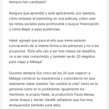
tiempos han cambiado”.
Asegura que aprendió y está aplicándolo, por ejemplo,
cómo emplear el
marketing
en una película, cómo usar
las redes sociales para promoverla o buscar financiación
y cómo llegar a esas audiencias.
Haiek agregó que para el año que viene estarán
convocando de la misma forma a las personas y no a los
proyectos. “Este año van a ser tres meses de desafíos,
va a ser más comprimido y también serán 20 elegidos
para viajar a Málaga”.
Durante Ventana Sur cinco de los 20 que viajaron a
Málaga contaron su experiencia y coincidieron en que
realmente haber asistido “les cambió la vida” tanto en lo
personal como en lo profesional. Igualmente los
mentores: la propia Haiek, la productora Paula Massa,
Javier Anaya y Adrián Garelik señalaron que fue muy
enriquecedor también para ellos.