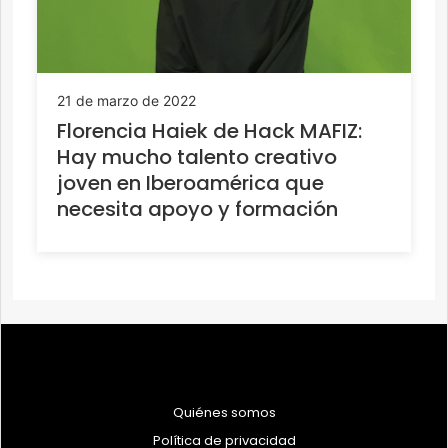
21 de marzo de 2022
Florencia Haiek de Hack MAFIZ:
Hay mucho talento creativo
joven en Iberoamérica que
necesita apoyo y formación
Quiénes somos
Política de privacidad