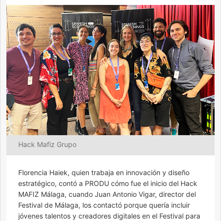
Hack Mafiz Grupo
Florencia Haiek, quien trabaja en innovación y diseño
estratégico, contó a PRODU cómo fue el inicio del Hack
MAFIZ Málaga, cuando Juan Antonio Vigar, director del
Festival de Málaga, los contactó porque quería incluir
jóvenes talentos y creadores digitales en el Festival para