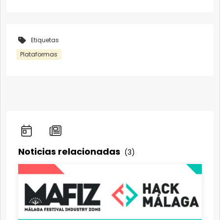
Etiquetas
Plataformas
Noticias relacionadas
(3)