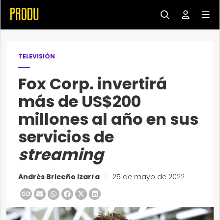
TELEVISIÓN
Fox Corp. invertirá
más de US$200
millones al año en sus
servicios de
streaming
Andrés Briceño Izarra
|
25 de mayo de 2022