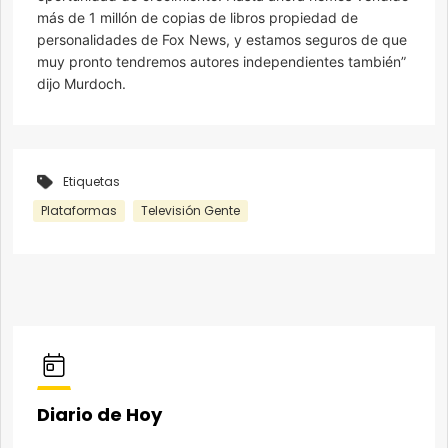
más de 1 millón de copias de libros propiedad de
personalidades de Fox News, y estamos seguros de que
muy pronto tendremos autores independientes también”
dijo Murdoch.
Etiquetas
Plataformas
Televisión Gente
Diario de Hoy