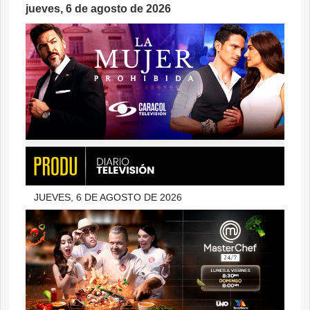
jueves, 6 de agosto de 2026