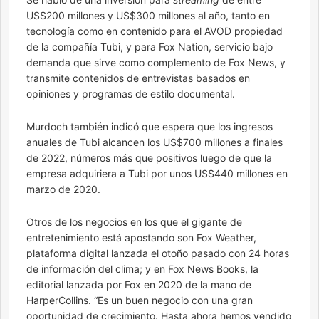
US$200 millones y US$300 millones al año, tanto en
tecnología como en contenido para el AVOD propiedad
de la compañía Tubi, y para Fox Nation, servicio bajo
demanda que sirve como complemento de Fox News, y
transmite contenidos de entrevistas basados ​​en
opiniones y programas de estilo documental.
Murdoch también indicó que espera que los ingresos
anuales de Tubi alcancen los US$700 millones a finales
de 2022, números más que positivos luego de que la
empresa adquiriera a Tubi por unos US$440 millones en
marzo de 2020.
Otros de los negocios en los que el gigante de
entretenimiento está apostando son Fox Weather,
plataforma digital lanzada el otoño pasado con 24 horas
de información del clima; y en Fox News Books, la
editorial lanzada por Fox en 2020 de la mano de
HarperCollins. “Es un buen negocio con una gran
oportunidad de crecimiento. Hasta ahora hemos vendido