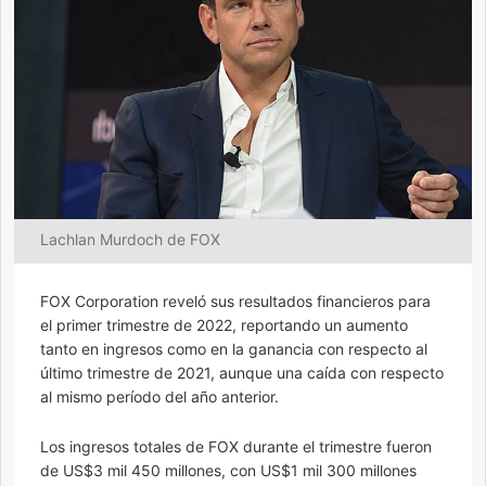
Lachlan Murdoch de FOX
FOX Corporation reveló sus resultados financieros para
el primer trimestre de 2022, reportando un aumento
tanto en ingresos como en la ganancia con respecto al
último trimestre de 2021, aunque una caída con respecto
al mismo período del año anterior.
Los ingresos totales de FOX durante el trimestre fueron
de US$3 mil 450 millones, con US$1 mil 300 millones