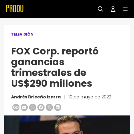
TELEVISIÓN
FOX Corp. reportó
ganancias
trimestrales de
US$290 millones
Andrés Briceño Izarra
|
10 de mayo de 2022