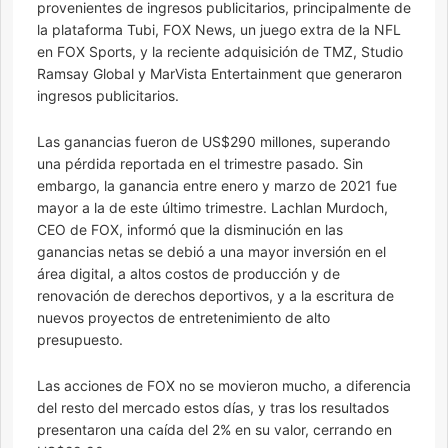
provenientes de ingresos publicitarios, principalmente de
la plataforma Tubi, FOX News, un juego extra de la NFL
en FOX Sports, y la reciente adquisición de TMZ, Studio
Ramsay Global y MarVista Entertainment que generaron
ingresos publicitarios.
Las ganancias fueron de US$290 millones, superando
una pérdida reportada en el trimestre pasado. Sin
embargo, la ganancia entre enero y marzo de 2021 fue
mayor a la de este último trimestre. Lachlan Murdoch,
CEO de FOX, informó que la disminución en las
ganancias netas se debió a una mayor inversión en el
área digital, a altos costos de producción y de
renovación de derechos deportivos, y a la escritura de
nuevos proyectos de entretenimiento de alto
presupuesto.
Las acciones de FOX no se movieron mucho, a diferencia
del resto del mercado estos días, y tras los resultados
presentaron una caída del 2% en su valor, cerrando en