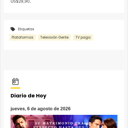
US$29,90.
Etiquetas
Plataformas
Televisión Gente
TV paga
Diario de Hoy
jueves, 6 de agosto de 2026