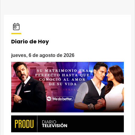
Diario de Hoy
jueves, 6 de agosto de 2026