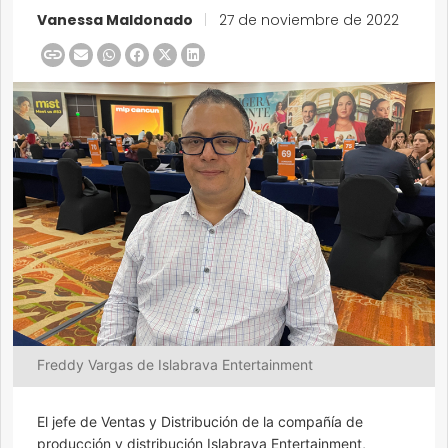
Vanessa Maldonado
|
27 de noviembre de 2022
Freddy Vargas de Islabrava Entertainment
El jefe de Ventas y Distribución de la compañía de
producción y distribución Islabrava Entertainment,