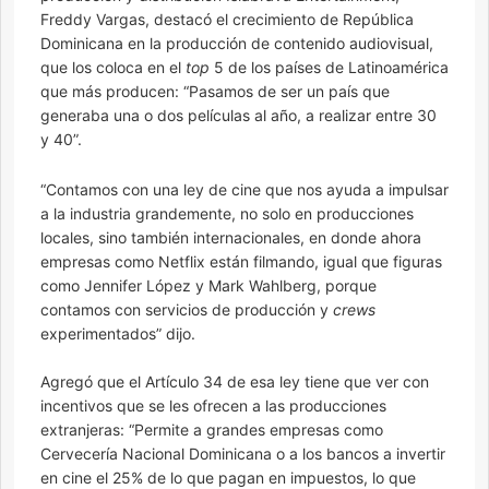
Freddy Vargas, destacó el crecimiento de República
Dominicana en la producción de contenido audiovisual,
que los coloca en el
top
5 de los países de Latinoamérica
que más producen: “Pasamos de ser un país que
generaba una o dos películas al año, a realizar entre 30
y 40”.
“Contamos con una ley de cine que nos ayuda a impulsar
a la industria grandemente, no solo en producciones
locales, sino también internacionales, en donde ahora
empresas como Netflix están filmando, igual que figuras
como Jennifer López y Mark Wahlberg, porque
contamos con servicios de producción y
crews
experimentados” dijo.
Agregó que el Artículo 34 de esa ley tiene que ver con
incentivos que se les ofrecen a las producciones
extranjeras: “Permite a grandes empresas como
Cervecería Nacional Dominicana o a los bancos a invertir
en cine el 25% de lo que pagan en impuestos, lo que