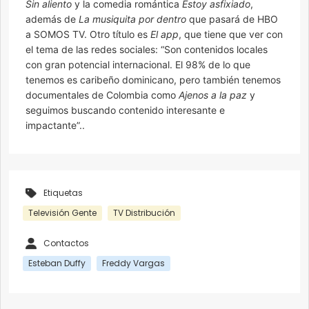
Sin aliento
y la comedia romántica
Estoy asfixiado
,
además de
La musiquita por dentro
que pasará de HBO
a SOMOS TV. Otro título es
El app
, que tiene que ver con
el tema de las redes sociales: “Son contenidos locales
con gran potencial internacional. El 98% de lo que
tenemos es caribeño dominicano, pero también tenemos
documentales de Colombia como
Ajenos a la paz
y
seguimos buscando contenido interesante e
impactante”..
Etiquetas
Televisión Gente
TV Distribución
Contactos
Esteban Duffy
Freddy Vargas