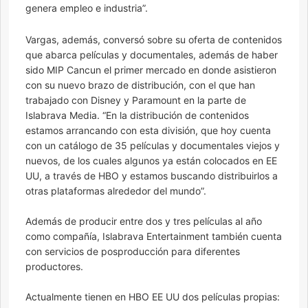
genera empleo e industria”.
Vargas, además, conversó sobre su oferta de contenidos
que abarca películas y documentales, además de haber
sido MIP Cancun el primer mercado en donde asistieron
con su nuevo brazo de distribución, con el que han
trabajado con Disney y Paramount en la parte de
Islabrava Media. “En la distribución de contenidos
estamos arrancando con esta división, que hoy cuenta
con un catálogo de 35 películas y documentales viejos y
nuevos, de los cuales algunos ya están colocados en EE
UU, a través de HBO y estamos buscando distribuirlos a
otras plataformas alrededor del mundo”.
Además de producir entre dos y tres películas al año
como compañía, Islabrava Entertainment también cuenta
con servicios de posproducción para diferentes
productores.
Actualmente tienen en HBO EE UU dos películas propias: