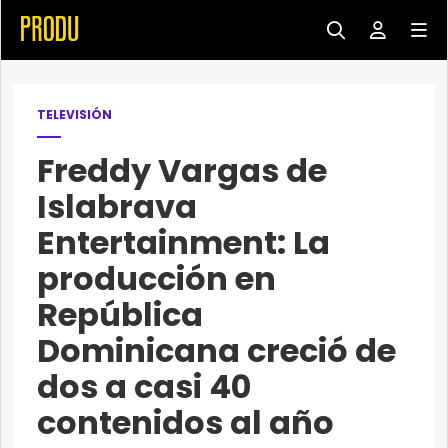
TELEVISIÓN
Freddy Vargas de
Islabrava
Entertainment: La
producción en
República
Dominicana creció de
dos a casi 40
contenidos al año