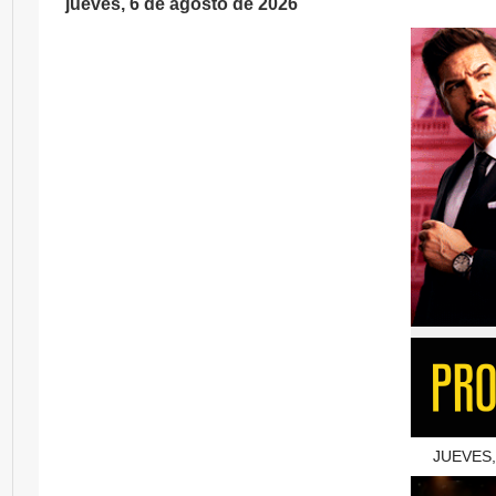
jueves, 6 de agosto de 2026