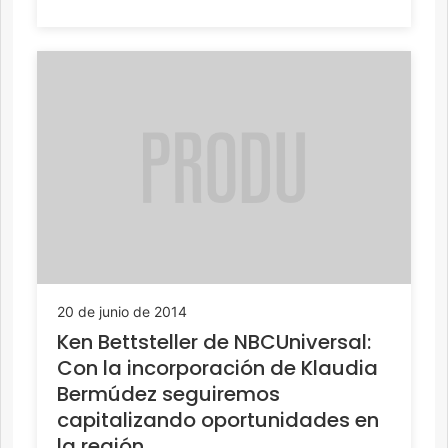
20 de junio de 2014
Ken Bettsteller de NBCUniversal:
Con la incorporación de Klaudia
Bermúdez seguiremos
capitalizando oportunidades en
la región