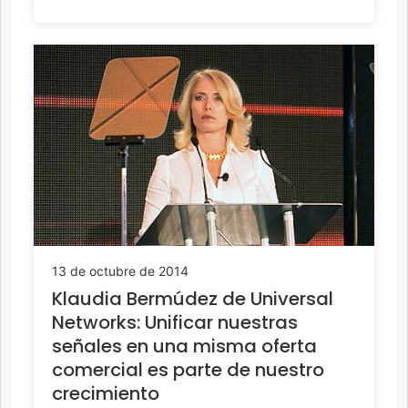
13 de octubre de 2014
Klaudia Bermúdez de Universal
Networks: Unificar nuestras
señales en una misma oferta
comercial es parte de nuestro
crecimiento