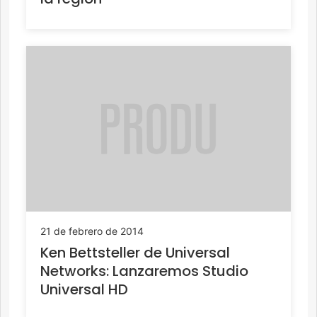
21 de febrero de 2014
Ken Bettsteller de Universal
Networks: Lanzaremos Studio
Universal HD