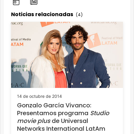
Noticias relacionadas
(4)
14 de octubre de 2014
Gonzalo García Vivanco:
Presentamos programa
Studio
movie plus
de Universal
Networks International LatAm