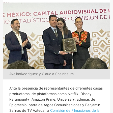
AvelinoRodriguez y Claudia Sheinbaum
Ante la presencia de representantes de diferentes casas
productoras, de plataformas como Netflix, Disney,
Paramount+, Amazon Prime, Universal+, además de
Epigmenio Ibarra de Argos Comunicaciones y Benjamín
Salinas de TV Azteca, la
Comisión de Filmaciones de la