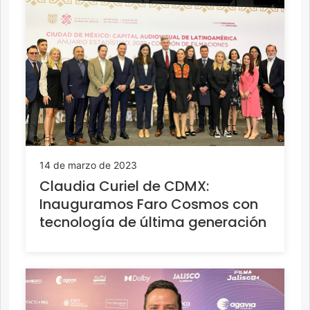
14 de marzo de 2023
Claudia Curiel de CDMX:
Inauguramos Faro Cosmos con
tecnología de última generación