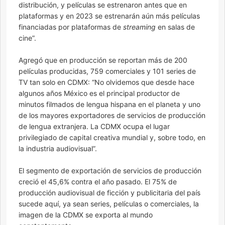
distribución, y películas se estrenaron antes que en
plataformas y en 2023 se estrenarán aún más películas
financiadas por plataformas de
streaming
en salas de
cine”.
Agregó que en producción se reportan más de 200
películas producidas, 759 comerciales y 101 series de
TV tan solo en CDMX: “No olvidemos que desde hace
algunos años México es el principal productor de
minutos filmados de lengua hispana en el planeta y uno
de los mayores exportadores de servicios de producción
de lengua extranjera. La CDMX ocupa el lugar
privilegiado de capital creativa mundial y, sobre todo, en
la industria audiovisual”.
El segmento de exportación de servicios de producción
creció el 45,6% contra el año pasado. El 75% de
producción audiovisual de ficción y publicitaria del país
sucede aquí, ya sean series, películas o comerciales, la
imagen de la CDMX se exporta al mundo