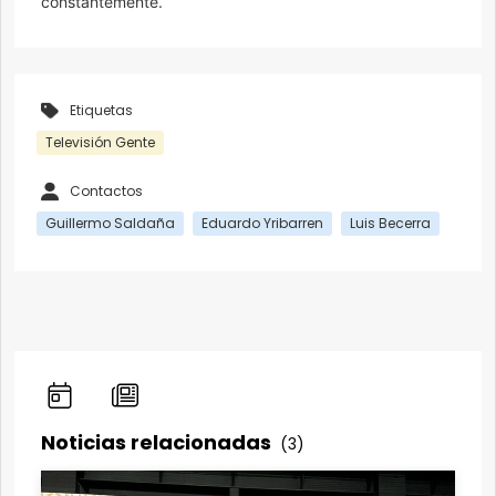
constantemente.
Etiquetas
Televisión Gente
Contactos
Guillermo Saldaña
Eduardo Yribarren
Luis Becerra
Noticias relacionadas
(3)