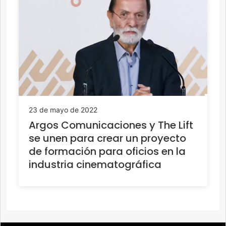
23 de mayo de 2022
Argos Comunicaciones y The Lift
se unen para crear un proyecto
de formación para oficios en la
industria cinematográfica