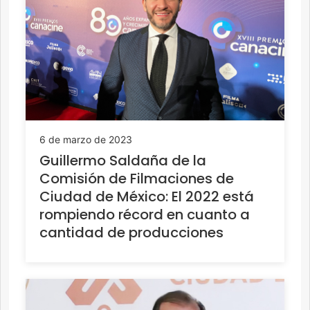
6 de marzo de 2023
Guillermo Saldaña de la
Comisión de Filmaciones de
Ciudad de México: El 2022 está
rompiendo récord en cuanto a
cantidad de producciones