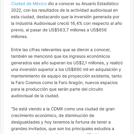
Ciudad de México
dio a conocer su Anuario Estadístico
2022, con los resultados de la actividad audiovisual en
esta ciudad, destacando que la inversión generada por
la Industria Audiovisual creció 16,4% con respecto al año
previo, al pasar de US$563,7 millones a US$656
millones.
Entre las cifras relevantes que se dieron a conocer,
también se mencionó que los ingresos económicos
generados ese año superan los US$2,1 millones, y realizó
una inversión superior a los US$690 mil en adquisición y
mantenimiento de equipo de proyección existente, tanto
la Faro Cosmos como la Faro Aragón, nuevos espacios
para la producción que serán parte del circuito
audiovisual de la ciudad.
“Se está viendo a la CDMX como una ciudad de gran
crecimiento económico, de disminución de
desigualdades y hoy tenemos la fortuna de tener a
grandes invitados, que son los principales estudios a