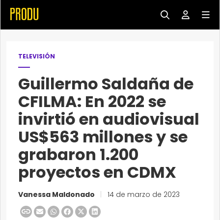
TELEVISIÓN
Guillermo Saldaña de
CFILMA: En 2022 se
invirtió en audiovisual
US$563 millones y se
grabaron 1.200
proyectos en CDMX
Vanessa Maldonado
|
14 de marzo de 2023