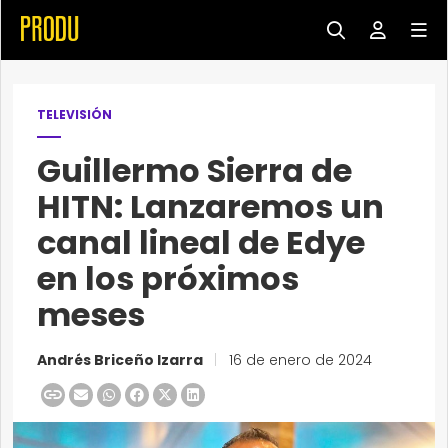
TELEVISIÓN
Guillermo Sierra de
HITN: Lanzaremos un
canal lineal de Edye
en los próximos
meses
Andrés Briceño Izarra
|
16 de enero de 2024