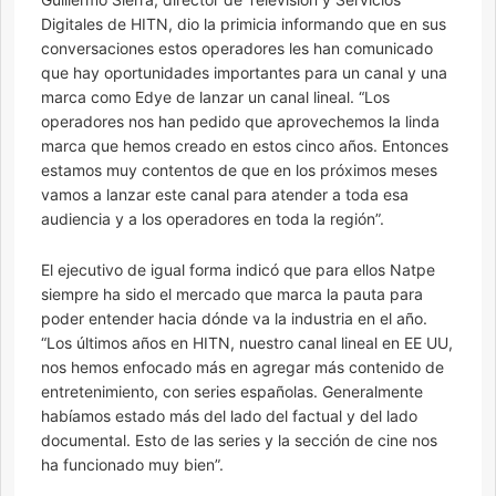
Digitales de HITN, dio la primicia informando que en sus
conversaciones estos operadores les han comunicado
que hay oportunidades importantes para un canal y una
marca como Edye de lanzar un canal lineal. “Los
operadores nos han pedido que aprovechemos la linda
marca que hemos creado en estos cinco años. Entonces
estamos muy contentos de que en los próximos meses
vamos a lanzar este canal para atender a toda esa
audiencia y a los operadores en toda la región”.
El ejecutivo de igual forma indicó que para ellos Natpe
siempre ha sido el mercado que marca la pauta para
poder entender hacia dónde va la industria en el año.
“Los últimos años en HITN, nuestro canal lineal en EE UU,
nos hemos enfocado más en agregar más contenido de
entretenimiento, con series españolas. Generalmente
habíamos estado más del lado del factual y del lado
documental. Esto de las series y la sección de cine nos
ha funcionado muy bien”.