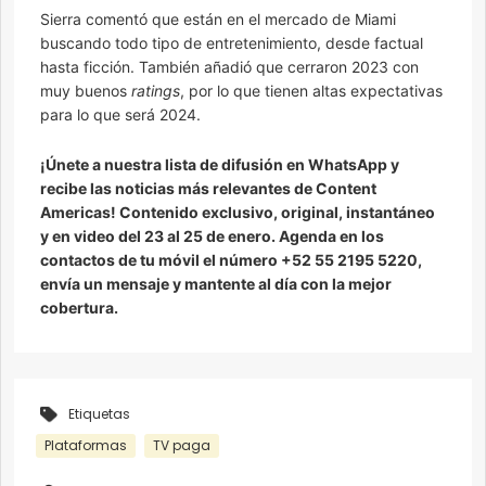
Sierra comentó que están en el mercado de Miami
buscando todo tipo de entretenimiento, desde factual
hasta ficción. También añadió que cerraron 2023 con
muy buenos
ratings
, por lo que tienen altas expectativas
para lo que será 2024.
¡Únete a nuestra lista de difusión en WhatsApp y
recibe las noticias más relevantes de Content
Americas! Contenido exclusivo, original, instantáneo
y en video del 23 al 25 de enero. Agenda en los
contactos de tu móvil el número +52 55 2195 5220,
envía un mensaje y mantente al día con la mejor
cobertura.
Etiquetas
Plataformas
TV paga