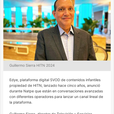
Guillermo Sierra HITN 2024
Edye, plataforma digital SVOD de contenidos infantiles
propiedad de HITN, lanzado hace cinco años, anunció
durante Natpe que están en conversaciones avanzadas
con diferentes operadores para lanzar un canal lineal de
la plataforma.
Guillermo Sierra, director de Televisión y Servicios