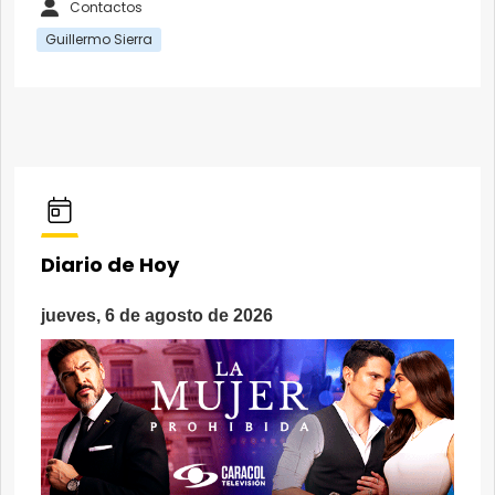
Contactos
Guillermo Sierra
Diario de Hoy
jueves, 6 de agosto de 2026