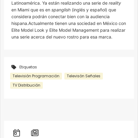
Latinoamérica. Ya están realizando una serie de
reality
en Miami que es en
spanglish
(inglés y español) que
considera podrán conectar bien con la audiencia
hispana.Actualmente tienen una sociedad en México con
Elite Model Look y Elite Model Management para realizar
una serie acerca del nuevo rostro para esa marca.
Etiquetas
Televisión Programación
Televisón Señales
TV Distribución