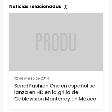
Noticias relacionadas
(1)
12 de marzo de 2014
Señal Fashion One en español se
lanza en HD en la grilla de
Cablevisión Monterrey en México