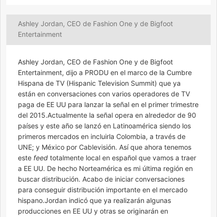
Ashley Jordan, CEO de Fashion One y de Bigfoot
Entertainment
Ashley Jordan, CEO de Fashion One y de Bigfoot
Entertainment, dijo a PRODU en el marco de la Cumbre
Hispana de TV (Hispanic Television Summit) que ya
están en conversaciones con varios operadores de TV
paga de EE UU para lanzar la señal en el primer trimestre
del 2015.Actualmente la señal opera en alrededor de 90
países y este año se lanzó en Latinoamérica siendo los
primeros mercados en incluirla Colombia, a través de
UNE; y México por Cablevisión. Así que ahora tenemos
este
feed
totalmente local en español que vamos a traer
a EE UU. De hecho Norteamérica es mi última región en
buscar distribución. Acabo de iniciar conversaciones
para conseguir distribución importante en el mercado
hispano.Jordan indicó que ya realizarán algunas
producciones en EE UU y otras se originarán en