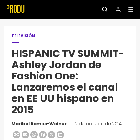
TELEVISIÓN
HISPANIC TV SUMMIT-
Ashley Jordan de
Fashion One:
Lanzaremos el canal
en EE UU hispano en
2015
Maribel Ramos-Weiner
|
2 de octubre de 2014