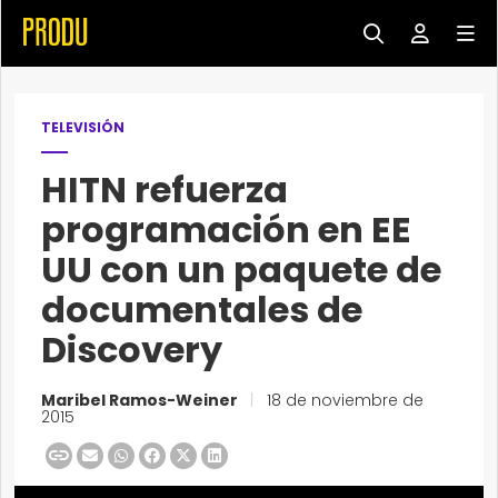
TELEVISIÓN
HITN refuerza
programación en EE
UU con un paquete de
documentales de
Discovery
Maribel Ramos-Weiner
|
18 de noviembre de
2015