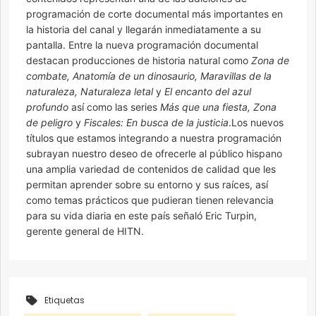
programación de corte documental más importantes en
la historia del canal y llegarán inmediatamente a su
pantalla. Entre la nueva programación documental
destacan producciones de historia natural como
Zona de
combate, Anatomía de un dinosaurio, Maravillas de la
naturaleza, Naturaleza letal
y
El encanto del azul
profundo
así como las series
Más que una fiesta, Zona
de peligro
y
Fiscales: En busca de la justicia
.Los nuevos
títulos que estamos integrando a nuestra programación
subrayan nuestro deseo de ofrecerle al público hispano
una amplia variedad de contenidos de calidad que les
permitan aprender sobre su entorno y sus raíces, así
como temas prácticos que pudieran tienen relevancia
para su vida diaria en este país señaló Eric Turpin,
gerente general de HITN.
Etiquetas