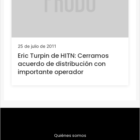
25 de julio de 2011
Eric Turpin de HITN: Cerramos
acuerdo de distribución con
importante operador
Quiénes somos