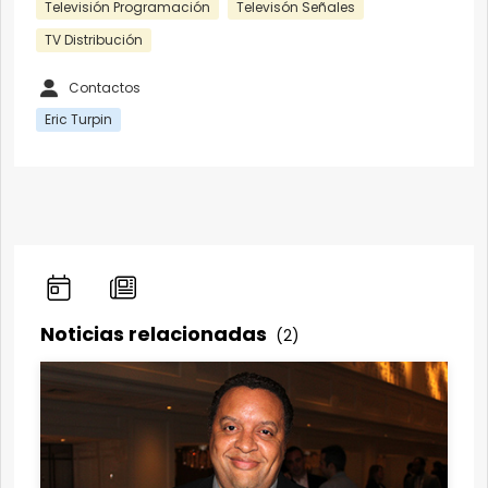
Televisión Programación
Televisón Señales
TV Distribución
Contactos
Eric Turpin
Noticias relacionadas
(2)