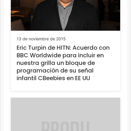
13 de noviembre de 2015
Eric Turpin de HITN: Acuerdo con
BBC Worldwide para incluir en
nuestra grilla un bloque de
programación de su señal
infantil CBeebies en EE UU