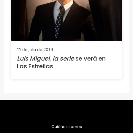
11 de julio de 2019
Luis Miguel, la serie
se verá en
Las Estrellas
Quiénes somos