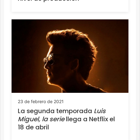
23 de febrero de 2021
La segunda temporada
Luis
Miguel, la serie
llega a Netflix el
18 de abril