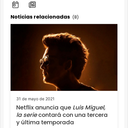
Noticias relacionadas
(8)
31 de mayo de 2021
Netflix anuncia que
Luis Miguel,
la serie
contará con una tercera
y última temporada