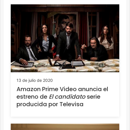
13 de julio de 2020
Amazon Prime Video anuncia el
estreno de
El candidato
serie
producida por Televisa