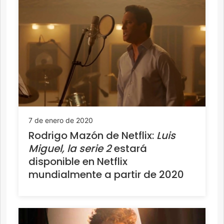
7 de enero de 2020
Rodrigo Mazón de Netflix:
Luis
Miguel, la serie 2
estará
disponible en Netflix
mundialmente a partir de 2020