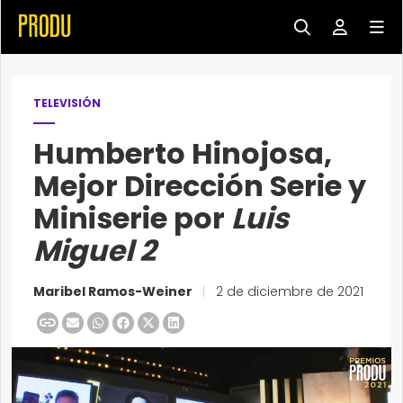
TELEVISIÓN
Humberto Hinojosa,
Mejor Dirección Serie y
Miniserie por
Luis
Miguel 2
Maribel Ramos-Weiner
|
2 de diciembre de 2021