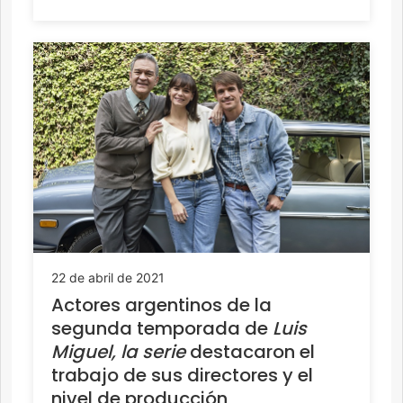
22 de abril de 2021
Actores argentinos de la
segunda temporada de
Luis
Miguel, la serie
destacaron el
trabajo de sus directores y el
nivel de producción