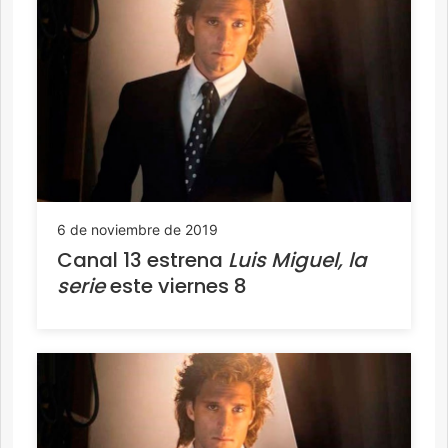
6 de noviembre de 2019
Canal 13 estrena
Luis Miguel, la
serie
este viernes 8