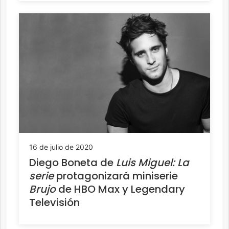
16 de julio de 2020
Diego Boneta de
Luis Miguel: La
serie
protagonizará miniserie
Brujo
de HBO Max y Legendary
Televisión