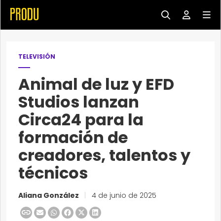
TELEVISIÓN
Animal de luz y EFD
Studios lanzan
Circa24 para la
formación de
creadores, talentos y
técnicos
Aliana González
|
4 de junio de 2025