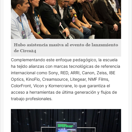
Hubo asistencia masiva al evento de lanzamiento
de Circa24
Complementando este enfoque pedagógico, la escuela
ha tejido alianzas con marcas tecnológicas de referencia
internacional como Sony, RED, ARRI, Canon, Zeiss, IBE
Optics, KinoFlo, Creamsource, Litegear, NMF Films,
ColorFront, Vicon y Kornercrane, lo que garantiza el
acceso a herramientas de última generación y flujos de
trabajo profesionales.