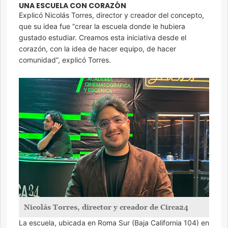
UNA ESCUELA CON CORAZÓN
Explicó Nicolás Torres, director y creador del concepto,
que su idea fue “crear la escuela donde le hubiera
gustado estudiar. Creamos esta iniciativa desde el
corazón, con la idea de hacer equipo, de hacer
comunidad”, explicó Torres.
Nicolás Torres, director y creador de Circa24
La escuela, ubicada en Roma Sur (Baja California 104) en