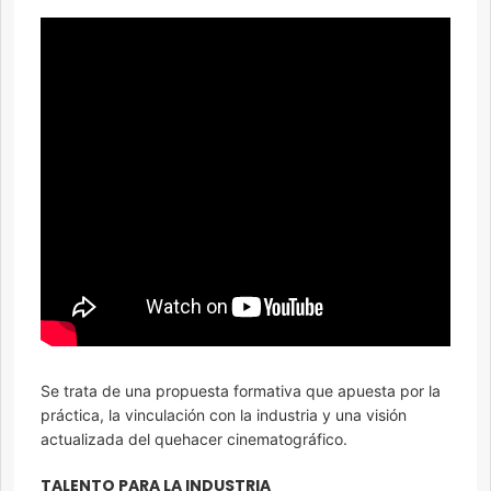
Se trata de una propuesta formativa que apuesta por la
práctica, la vinculación con la industria y una visión
actualizada del quehacer cinematográfico.
TALENTO PARA LA INDUSTRIA