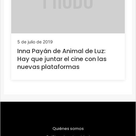
5 de julio de 2019
Inna Payán de Animal de Luz:
Hay que juntar el cine con las
nuevas plataformas
Quiénes somos