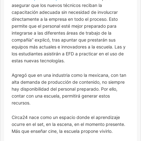
asegurar que los nuevos técnicos reciban la
capacitación adecuada sin necesidad de involucrar
directamente a la empresa en todo el proceso. Esto
permite que el personal esté mejor preparado para
integrarse a las diferentes áreas de trabajo de la
compañía” explicó, tras apuntar que prestarán sus
equipos más actuales e innovadores a la escuela. Las y
los estudiantes asistirán a EFD a practicar en el uso de
estas nuevas tecnologías.
Agregó que en una industria como la mexicana, con tan
alta demanda de producción de contenido, no siempre
hay disponibilidad del personal preparado. Por ello,
contar con una escuela, permitirá generar estos
recursos.
Circa24 nace como un espacio donde el aprendizaje
ocurre en el set, en la escena, en el momento presente.
Más que enseñar cine, la escuela propone vivirlo.