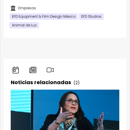
Empresas
EFD Equipment & Film Design México
EFD Studios
Animal de Luz
Noticias relacionadas
(2)