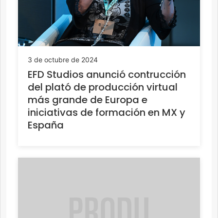
3 de octubre de 2024
EFD Studios anunció contrucción
del plató de producción virtual
más grande de Europa e
iniciativas de formación en MX y
España