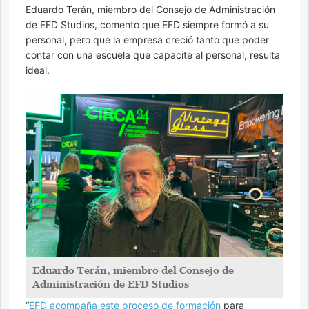
Eduardo Terán, miembro del Consejo de Administración
de EFD Studios, comentó que EFD siempre formó a su
personal, pero que la empresa creció tanto que poder
contar con una escuela que capacite al personal, resulta
ideal.
Eduardo Terán, miembro del Consejo de
Administración de EFD Studios
“
EFD acompaña este proceso de formación
para