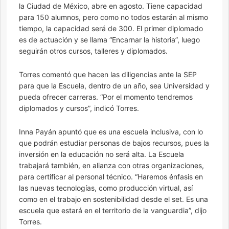
la Ciudad de México, abre en agosto. Tiene capacidad
para 150 alumnos, pero como no todos estarán al mismo
tiempo, la capacidad será de 300. El primer diplomado
es de actuación y se llama “Encarnar la historia”, luego
seguirán otros cursos, talleres y diplomados.
Torres comentó que hacen las diligencias ante la SEP
para que la Escuela, dentro de un año, sea Universidad y
pueda ofrecer carreras. “Por el momento tendremos
diplomados y cursos”, indicó Torres.
Inna Payán apuntó que es una escuela inclusiva, con lo
que podrán estudiar personas de bajos recursos, pues la
inversión en la educación no será alta. La Escuela
trabajará también, en alianza con otras organizaciones,
para certificar al personal técnico. “Haremos énfasis en
las nuevas tecnologías, como producción virtual, así
como en el trabajo en sostenibilidad desde el set. Es una
escuela que estará en el territorio de la vanguardia”, dijo
Torres.