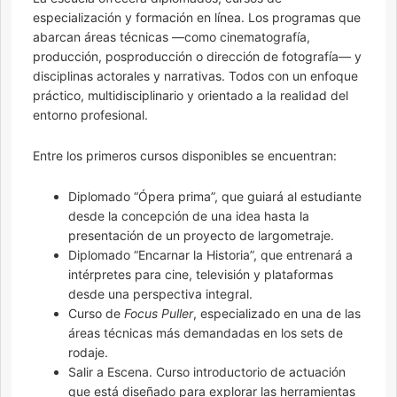
especialización y formación en línea. Los programas que
abarcan áreas técnicas —como cinematografía,
producción, posproducción o dirección de fotografía— y
disciplinas actorales y narrativas. Todos con un enfoque
práctico, multidisciplinario y orientado a la realidad del
entorno profesional.
Entre los primeros cursos disponibles se encuentran:
Diplomado “Ópera prima”, que guiará al estudiante
desde la concepción de una idea hasta la
presentación de un proyecto de largometraje.
Diplomado “Encarnar la Historia”, que entrenará a
intérpretes para cine, televisión y plataformas
desde una perspectiva integral.
Curso de
Focus Puller
, especializado en una de las
áreas técnicas más demandadas en los sets de
rodaje.
Salir a Escena. Curso introductorio de actuación
que está diseñado para explorar las herramientas