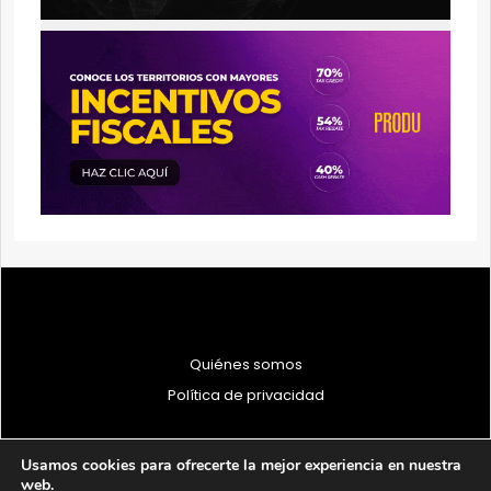
Quiénes somos
Política de privacidad
Usamos cookies para ofrecerte la mejor experiencia en nuestra
web.