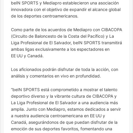
beIN SPORTS y Mediapro establecieron una asociación
innovadora con el objetivo de expandir el alcance global
de los deportes centroamericanos.
Como parte de los acuerdos de Mediapro con CIBACOPA
(Circuito de Baloncesto de la Costa del Pacífico) y La
Liga Profesional de El Salvador, beIN SPORTS transmitirá
ambas ligas exclusivamente a los espectadores en
EE UU y Canadá.
Los aficionados podrán disfrutar de toda la acción, con
análisis y comentarios en vivo en profundidad.
“beIN SPORTS está comprometido a mostrar el talento
deportivo diverso y la vibrante cultura de CIBACOPA y
La Liga Profesional de El Salvador a una audiencia más
amplia. Junto con Mediapro, estamos dedicados a servir
a nuestra audiencia centroamericana en EE UU y
Canadá, asegurándonos de que puedan disfrutar de la
emoción de sus deportes favoritos, fomentando una