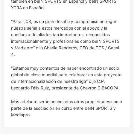
también en beIN SPORTS en Español y beIN SPORTS
XTRA en Español.
“Para TCS, es un gran desafío y compromiso entregar
nuestra señal a estos mercados con el apoyo y la
confianza de aliados tan importantes, reconocidos
internacionalmente y profesionales como beIN SPORTS
y Mediapro” dijo Charlie Renderos, CEO de TCS / Canal
4.
“Estamos muy contentos de haber encontrado un socio
global de clase mundial para colaborar en este proyecto
de internacionalización de nuestra liga” dijo C.P.
Leonardo Félix Ruiz, presidente de Chevron CIBACOPA.
Más adelante serán anunciadas otras propiedades como
parte de la asociación en curso entre beIN SPORTS y
Mediapro.