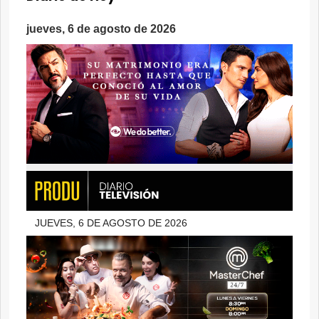
jueves, 6 de agosto de 2026