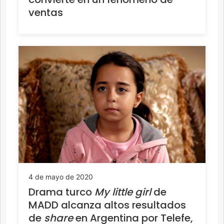
ventas
4 de mayo de 2020
Drama turco
My little girl
de
MADD alcanza altos resultados
de
share
en Argentina por Telefe,