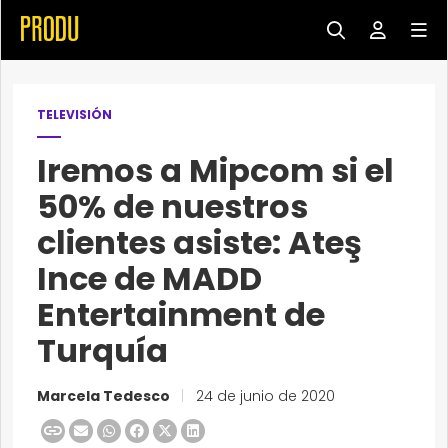
TELEVISIÓN
Iremos a Mipcom si el
50% de nuestros
clientes asiste: Ateş
Ince de MADD
Entertainment de
Turquía
Marcela Tedesco
|
24 de junio de 2020