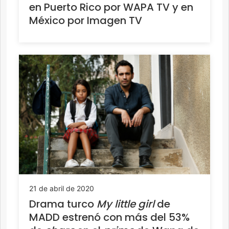
en Puerto Rico por WAPA TV y en
México por Imagen TV
21 de abril de 2020
Drama turco
My little girl
de
MADD estrenó con más del 53%