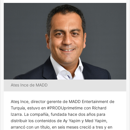
Ates Ince de MADD
Ateş Ince, director gerente de MADD Entertainment de
Turquía, estuvo en #PRODUprimetime con Ríchard
Izarra. La compañía, fundada hace dos años para
distribuir los contenidos de Ay Yapim y Med Yapim,
arrancó con un título, en seis meses creció a tres y en