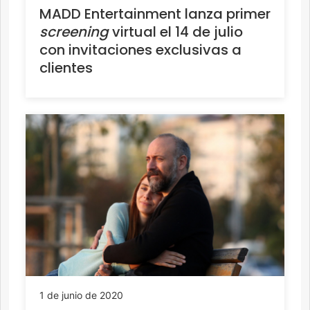
MADD Entertainment lanza primer
screening
virtual el 14 de julio
con invitaciones exclusivas a
clientes
1 de junio de 2020