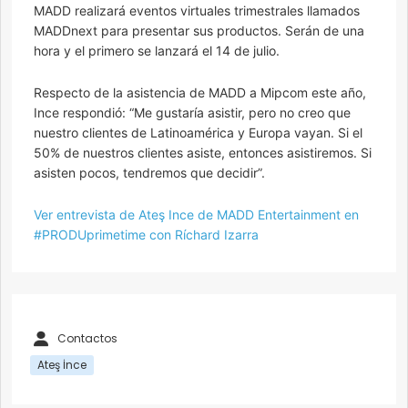
MADD realizará eventos virtuales trimestrales llamados
MADDnext para presentar sus productos. Serán de una
hora y el primero se lanzará el 14 de julio.
Respecto de la asistencia de MADD a Mipcom este año,
Ince respondió: “Me gustaría asistir, pero no creo que
nuestro clientes de Latinoamérica y Europa vayan. Si el
50% de nuestros clientes asiste, entonces asistiremos. Si
asisten pocos, tendremos que decidir”.
Ver entrevista de Ateş Ince de MADD Entertainment en
#PRODUprimetime con Ríchard Izarra
Contactos
Ateş İnce