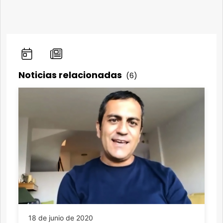
Noticias relacionadas
(6)
18 de junio de 2020