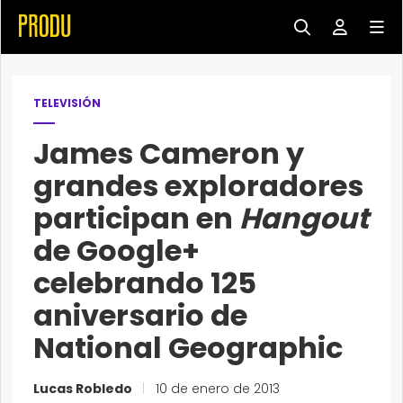
TELEVISIÓN
James Cameron y
grandes exploradores
participan en
Hangout
de Google+
celebrando 125
aniversario de
National Geographic
Lucas Robledo
|
10 de enero de 2013