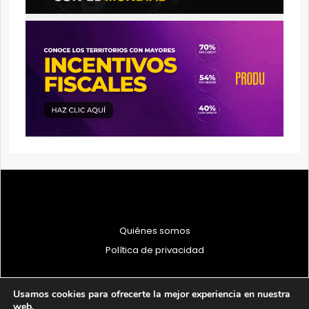
Quiénes somos
Política de privacidad
Usamos cookies para ofrecerte la mejor experiencia en nuestra
web.