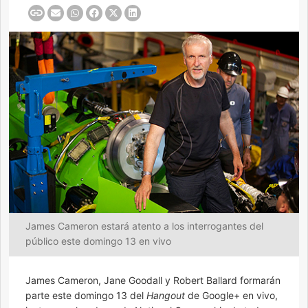
James Cameron estará atento a los interrogantes del
público este domingo 13 en vivo
James Cameron, Jane Goodall y Robert Ballard formarán
parte este domingo 13 del
Hangout
de Google+ en vivo,