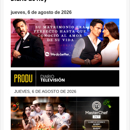
jueves, 6 de agosto de 2026