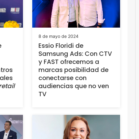
8 de mayo de 2024
e
Essio Floridi de
Samsung Ads: Con CTV
y FAST ofrecemos a
tros
marcas posibilidad de
ales
conectarse con
retail
audiencias que no ven
TV