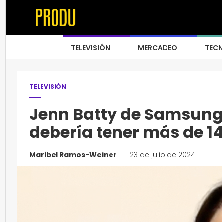
TELEVISIÓN
MERCADEO
TEC
TELEVISIÓN
Jenn Batty de Samsung
debería tener más de 14
Maribel Ramos-Weiner
|
23 de julio de 2024