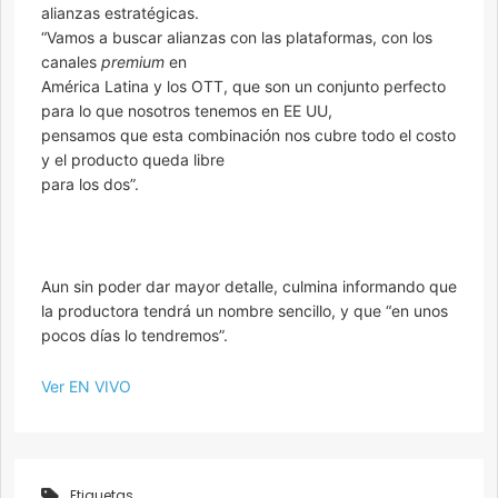
alianzas estratégicas.
“Vamos a buscar alianzas con las plataformas, con los
canales
premium
en
América Latina y los OTT, que son un conjunto perfecto
para lo que nosotros tenemos en EE UU,
pensamos que esta combinación nos cubre todo el costo
y el producto queda libre
para los dos”.
Aun sin poder dar mayor detalle, culmina informando que
la productora tendrá un nombre sencillo, y que “en unos
pocos días lo tendremos”.
Ver EN VIVO
Etiquetas