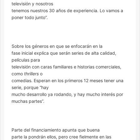
televisión y nosotros
tenemos nuestros 30 años de experiencia. Lo vamos a
poner todo junto”.
Sobre los géneros en que se enfocarán en la
fase inicial explica que serán series de alta calidad,
películas para
televisión con caras familiares e historias comerciales,
como
thrillers
o
comedias. Esperan en los primeros 12 meses tener una
serie, porque “hay
mucho desarrollo ya rodando, y hay mucho interés por
muchas partes”.
Parte del financiamiento apunta que buena
parte la pondrán ellos, pero cree fielmente en las