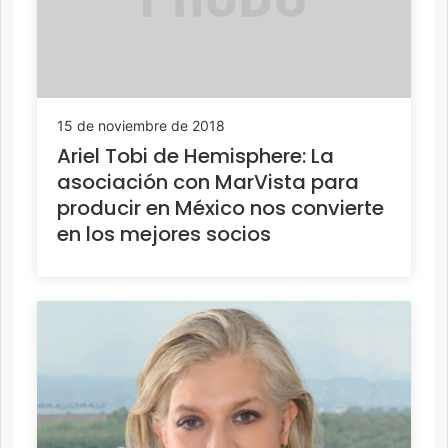
15 de noviembre de 2018
Ariel Tobi de Hemisphere: La
asociación con MarVista para
producir en México nos convierte
en los mejores socios