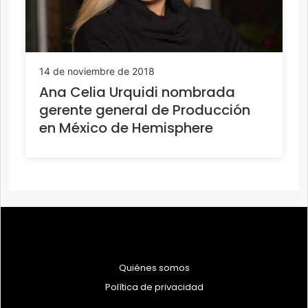
14 de noviembre de 2018
Ana Celia Urquidi nombrada
gerente general de Producción
en México de Hemisphere
Quiénes somos
Política de privacidad