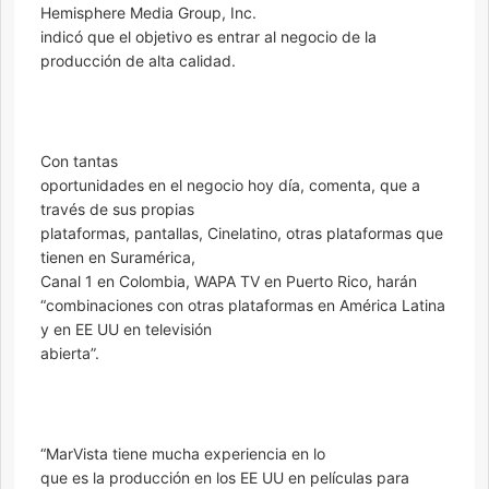
Hemisphere Media Group, Inc.
indicó que el objetivo es entrar al negocio de la
producción de alta calidad.
Con tantas
oportunidades en el negocio hoy día, comenta, que a
través de sus propias
plataformas, pantallas, Cinelatino, otras plataformas que
tienen en Suramérica,
Canal 1 en Colombia, WAPA TV en Puerto Rico, harán
“combinaciones con otras plataformas en América Latina
y en EE UU en televisión
abierta”.
“MarVista tiene mucha experiencia en lo
que es la producción en los EE UU en películas para