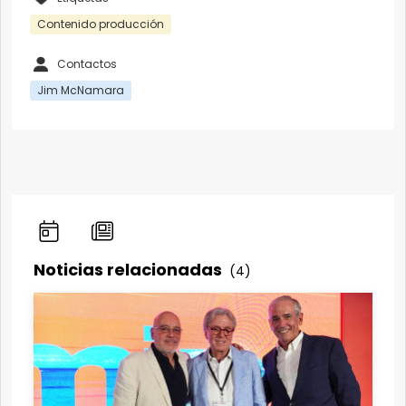
Contenido producción
Contactos
Jim McNamara
Noticias relacionadas
(4)