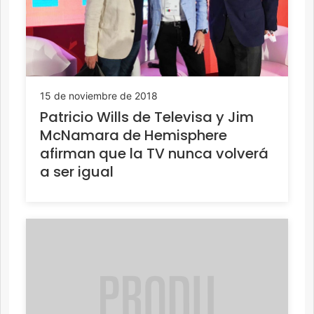
15 de noviembre de 2018
Patricio Wills de Televisa y Jim
McNamara de Hemisphere
afirman que la TV nunca volverá
a ser igual