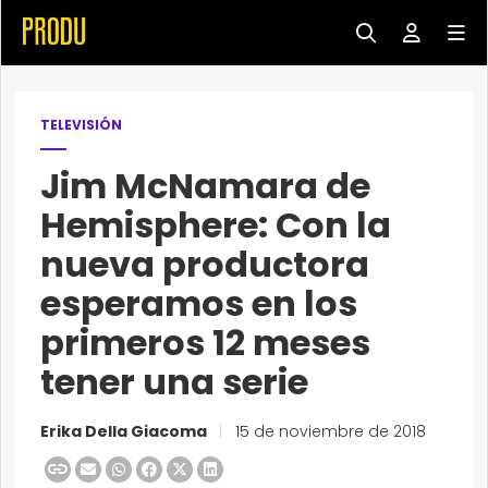
TELEVISIÓN
Jim McNamara de
Hemisphere: Con la
nueva productora
esperamos en los
primeros 12 meses
tener una serie
Erika Della Giacoma
|
15 de noviembre de 2018