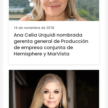
14 de noviembre de 2018
Ana Celia Urquidi nombrada
gerenta general de Producción
de empresa conjunta de
Hemisphere y MarVista