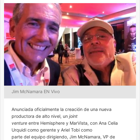
Jim McNamara EN Vivo
Anunciada oficialmente la creación de una nueva
productora de alto nivel, un
joint
venture
entre Hemisphere y MarVista, con Ana Celia
Urquidi como gerente y Ariel Tobi como
parte del equipo dirigiendo, Jim McNamara, VP de