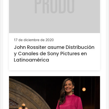
17 de diciembre de 2020
John Rossiter asume Distribución
y Canales de Sony Pictures en
Latinoamérica