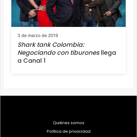
3 de marzo de 2019
Shark tank Colombia:
Negociando con tiburones
llega
a Canal 1
Quiénes somos
Política de privacidad