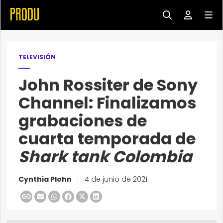
TELEVISIÓN
John Rossiter de Sony
Channel: Finalizamos
grabaciones de
cuarta temporada de
Shark tank Colombia
Cynthia Plohn
|
4 de junio de 2021