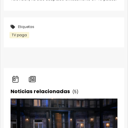
Etiquetas
TV paga
Noticias relacionadas
(5)