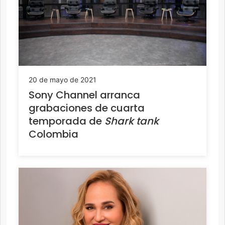
20 de mayo de 2021
Sony Channel arranca
grabaciones de cuarta
temporada de
Shark tank
Colombia