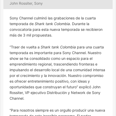
John Rossiter, Sony
Sony Channel culminó las grabaciones de la cuarta
temporada de
Shark tank Colombia
. Durante la
convocatoria para esta nueva temporada se recibieron
más de 3 mil propuestas.
“Traer de vuelta a
Shark tank Colombia
para una cuarta
temporada es importante para Sony Channel. Nuestro
show se ha consolidado como un espacio para el
emprendimiento regional, trascendiendo fronteras e
impulsando el desarrollo local de una comunidad intensa
por el crecimiento y la innovación. Nuestro compromiso
es ofrecer entretenimiento positivo, con ideas y
oportunidades que construyan el futuro” explicó John
Rossiter, VP ejecutivo Distribución y Network de Sony
Channel.
“Para nosotros siempre es un orgullo producir una nueva
temporada de este increíble programa. El poder