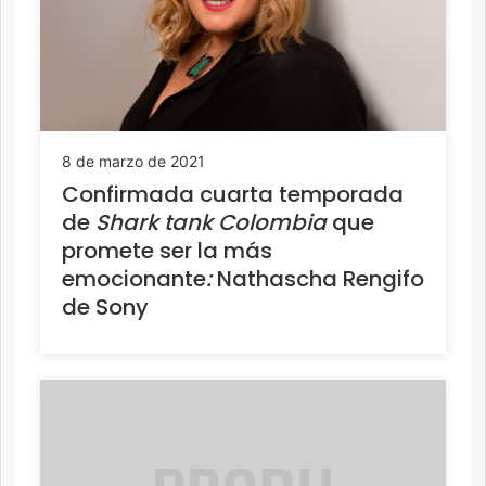
8 de marzo de 2021
Confirmada cuarta temporada
de
Shark tank Colombia
que
promete ser la más
emocionante
:
Nathascha Rengifo
de Sony