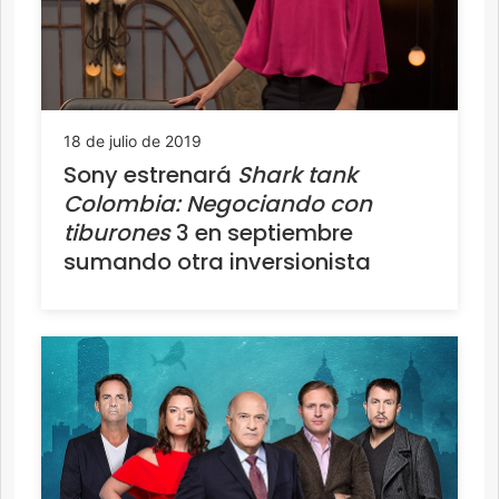
18 de julio de 2019
Sony estrenará
Shark tank
Colombia: Negociando con
tiburones
3 en septiembre
sumando otra inversionista