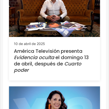
10 de abril de 2025
América Televisión presenta
Evidencia oculta
el domingo 13
de abril, después de
Cuarto
poder