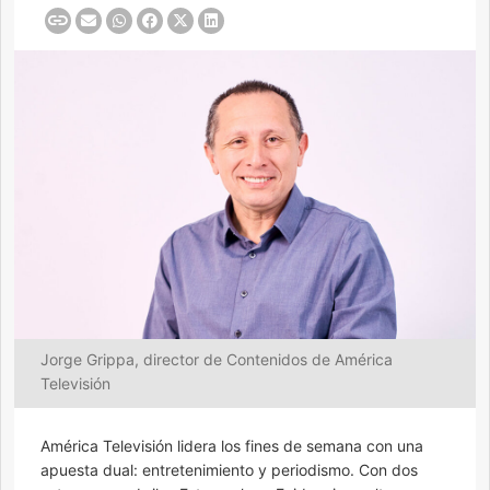
Jorge Grippa, director de Contenidos de América
Televisión
América Televisión lidera los fines de semana con una
apuesta dual: entretenimiento y periodismo. Con dos