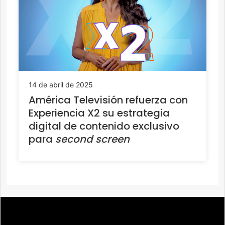
14 de abril de 2025
América Televisión refuerza con
Experiencia X2 su estrategia
digital de contenido exclusivo
para
second screen