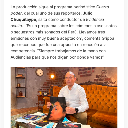
La producción sigue al programa periodístico C
uarto
poder
, del cual uno de sus reporteros,
Julio
Chuquitaype
, salta como conductor de
Evidencia
oculta
. “Es un programa sobre los crímenes o asesinatos
o secuestros más sonados del Perú. Llevamos tres
emisiones con muy buena aceptación”, comenta Grippa
que reconoce que fue una apuesta en reacción a la
competencia. “Siempre trabajamos de la mano con
Audiencias para que nos digan por dónde vamos”.