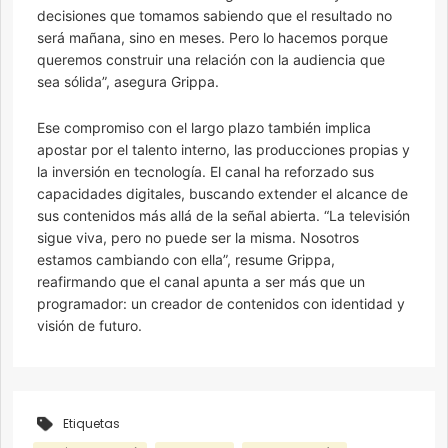
decisiones que tomamos sabiendo que el resultado no
será mañana, sino en meses. Pero lo hacemos porque
queremos construir una relación con la audiencia que
sea sólida”, asegura Grippa.
Ese compromiso con el largo plazo también implica
apostar por el talento interno, las producciones propias y
la inversión en tecnología. El canal ha reforzado sus
capacidades digitales, buscando extender el alcance de
sus contenidos más allá de la señal abierta. “La televisión
sigue viva, pero no puede ser la misma. Nosotros
estamos cambiando con ella”, resume Grippa,
reafirmando que el canal apunta a ser más que un
programador: un creador de contenidos con identidad y
visión de futuro.
Etiquetas