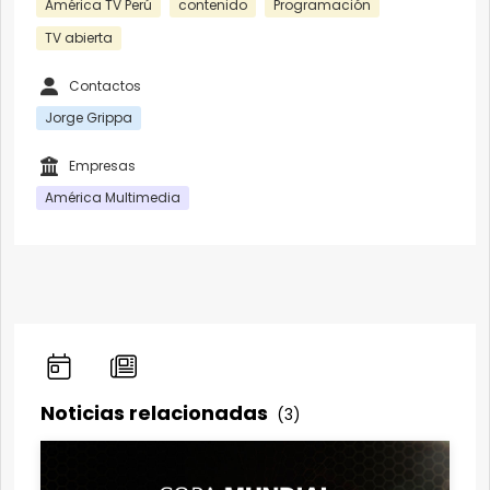
América TV Perú
contenido
Programación
TV abierta
Contactos
Jorge Grippa
Empresas
América Multimedia
Noticias relacionadas
(3)