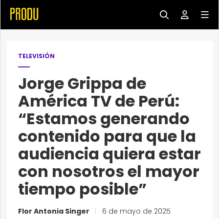
TELEVISIÓN
Jorge Grippa de
América TV de Perú:
“Estamos generando
contenido para que la
audiencia quiera estar
con nosotros el mayor
tiempo posible”
Flor Antonia Singer
|
6 de mayo de 2025