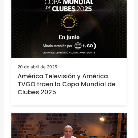
20 de abril de 2025
América Televisión y América
TVGO traen la Copa Mundial de
Clubes 2025