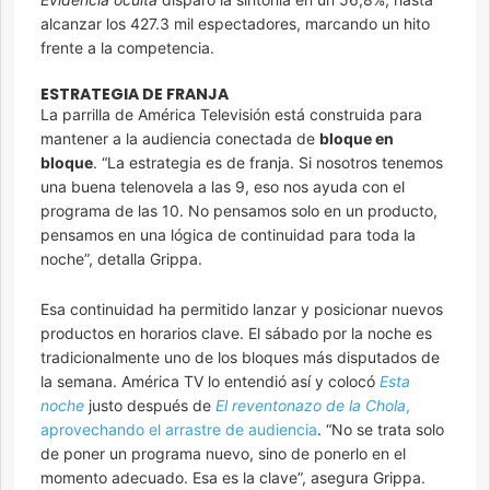
alcanzar los 427.3 mil espectadores, marcando un hito
frente a la competencia.
ESTRATEGIA DE FRANJA
La parrilla de América Televisión está construida para
mantener a la audiencia conectada de
bloque en
bloque
. “La estrategia es de franja. Si nosotros tenemos
una buena telenovela a las 9, eso nos ayuda con el
programa de las 10. No pensamos solo en un producto,
pensamos en una lógica de continuidad para toda la
noche”, detalla Grippa.
Esa continuidad ha permitido lanzar y posicionar nuevos
productos en horarios clave. El sábado por la noche es
tradicionalmente uno de los bloques más disputados de
la semana. América TV lo entendió así y colocó
Esta
noche
justo después de
El reventonazo de la Chola
,
aprovechando el arrastre de audiencia
. “No se trata solo
de poner un programa nuevo, sino de ponerlo en el
momento adecuado. Esa es la clave”, asegura Grippa.