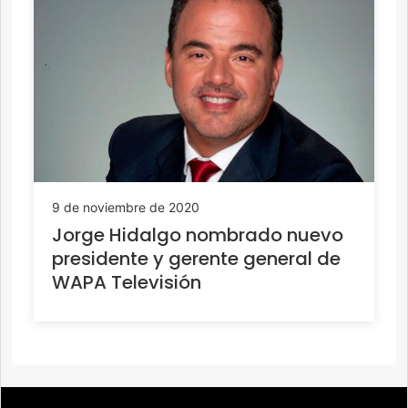
9 de noviembre de 2020
Jorge Hidalgo nombrado nuevo
presidente y gerente general de
WAPA Televisión