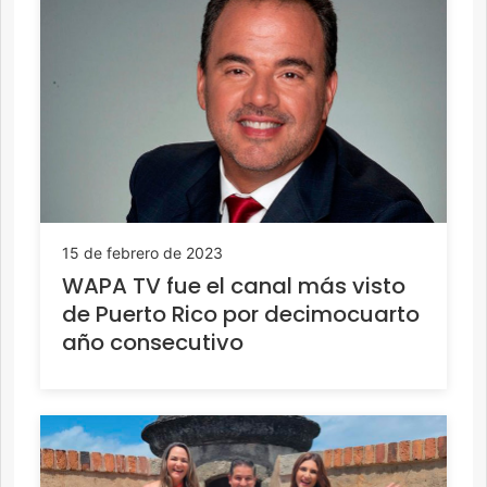
15 de febrero de 2023
WAPA TV fue el canal más visto
de Puerto Rico por decimocuarto
año consecutivo