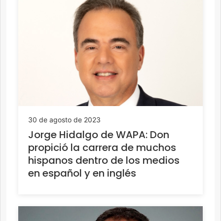
30 de agosto de 2023
Jorge Hidalgo de WAPA: Don
propició la carrera de muchos
hispanos dentro de los medios
en español y en inglés