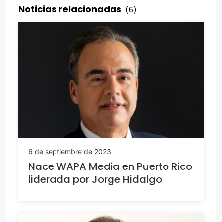
Noticias relacionadas
(6)
6 de septiembre de 2023
Nace WAPA Media en Puerto Rico
liderada por Jorge Hidalgo