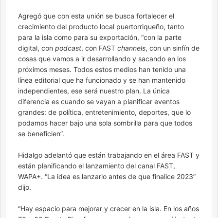
Agregó que con esta unión se busca fortalecer el
crecimiento del producto local puertorriqueño, tanto
para la isla como para su exportación, “con la parte
digital, con
podcast
, con FAST
channels
, con un sinfín de
cosas que vamos a ir desarrollando y sacando en los
próximos meses. Todos estos medios han tenido una
línea editorial que ha funcionado y se han mantenido
independientes, ese será nuestro plan. La única
diferencia es cuando se vayan a planificar eventos
grandes: de política, entretenimiento, deportes, que lo
podamos hacer bajo una sola sombrilla para que todos
se beneficien”.
Hidalgo adelantó que están trabajando en el área FAST y
están planificando el lanzamiento del canal FAST,
WAPA+. “La idea es lanzarlo antes de que finalice 2023”
dijo.
“Hay espacio para mejorar y crecer en la isla. En los años