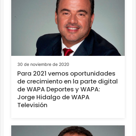
30 de noviembre de 2020
Para 2021 vemos oportunidades
de crecimiento en la parte digital
de WAPA Deportes y WAPA:
Jorge Hidalgo de WAPA
Televisión