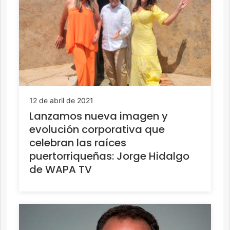
12 de abril de 2021
Lanzamos nueva imagen y
evolución corporativa que
celebran las raíces
puertorriqueñas: Jorge Hidalgo
de WAPA TV