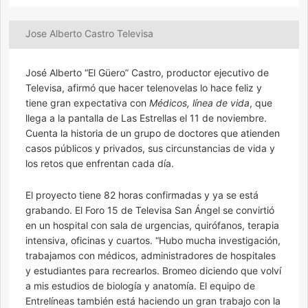
Jose Alberto Castro Televisa
José Alberto “El Güero” Castro, productor ejecutivo de
Televisa, afirmó que hacer telenovelas lo hace feliz y
tiene gran expectativa con
Médicos, línea de vida
, que
llega a la pantalla de Las Estrellas el 11 de noviembre.
Cuenta la historia de un grupo de doctores que atienden
casos públicos y privados, sus circunstancias de vida y
los retos que enfrentan cada día.
El proyecto tiene 82 horas confirmadas y ya se está
grabando. El Foro 15 de Televisa San Ángel se convirtió
en un hospital con sala de urgencias, quirófanos, terapia
intensiva, oficinas y cuartos. “Hubo mucha investigación,
trabajamos con médicos, administradores de hospitales
y estudiantes para recrearlos. Bromeo diciendo que volví
a mis estudios de biología y anatomía. El equipo de
Entrelíneas también está haciendo un gran trabajo con la