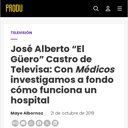
TELEVISIÓN
José Alberto “El
Güero” Castro de
Televisa: Con
Médicos
investigamos a fondo
cómo funciona un
hospital
Maye Albornoz
|
21 de octubre de 2019