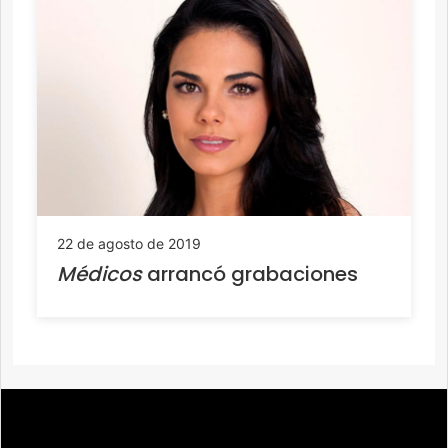
22 de agosto de 2019
Médicos
arrancó grabaciones