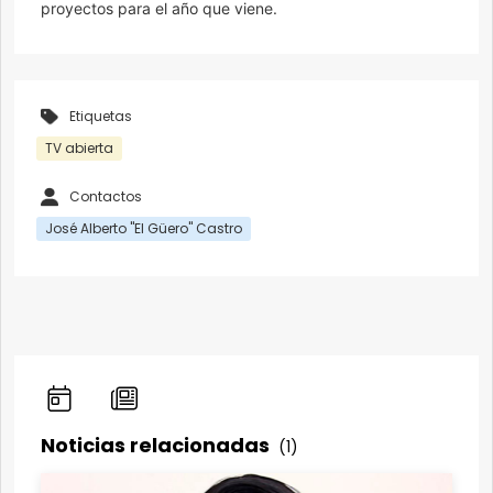
proyectos para el año que viene.
Etiquetas
TV abierta
Contactos
José Alberto "El Güero" Castro
Noticias relacionadas
(1)