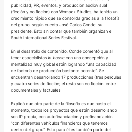
publicidad, PR, eventos, y producción audiovisual
(ficción y no ficción) con Womack Studios, ha tenido un
crecimiento rápido que se consolida gracias a la filosofía
del grupo, según cuenta José Carlos Conde, su
presidente. Esto sin contar que también organizan el
South International Series Festival.
En el desarrollo de contenido, Conde comentó que al
tener especialistas
in-house
con una concepción y
mentalidad muy global están logrando “una capacidad
de factoría de producción bastante potente”. Se
encuentran desarrollando 17 producciones (tres películas
y cuatro series de ficción; el resto son no ficción, entre
documentales y factuales.
Explicó que otra parte de la filosofía es que hasta el
momento, todos los proyectos que están desarrollando
son IP propia, con autofinanciación y prefinanciación
“con diferentes vehículos financieros que tenemos
dentro del grupo”. Esto para él es también parte del