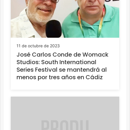
11 de octubre de 2023
José Carlos Conde de Womack
Studios: South International
Series Festival se mantendrá al
menos por tres años en Cádiz