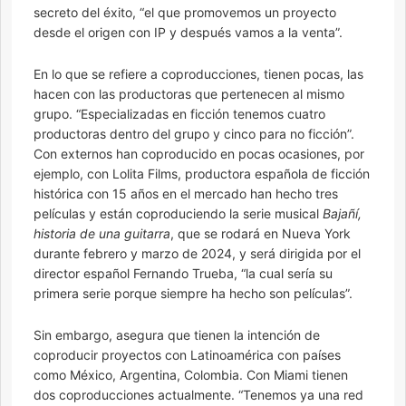
secreto del éxito, “el que promovemos un proyecto
desde el origen con IP y después vamos a la venta”.
En lo que se refiere a coproducciones, tienen pocas, las
hacen con las productoras que pertenecen al mismo
grupo. “Especializadas en ficción tenemos cuatro
productoras dentro del grupo y cinco para no ficción”.
Con externos han coproducido en pocas ocasiones, por
ejemplo, con Lolita Films, productora española de ficción
histórica con 15 años en el mercado han hecho tres
películas y están coproduciendo la serie musical
Bajañí,
historia de una guitarra
, que se rodará en Nueva York
durante febrero y marzo de 2024, y será dirigida por el
director español Fernando Trueba, “la cual sería su
primera serie porque siempre ha hecho son películas”.
Sin embargo, asegura que tienen la intención de
coproducir proyectos con Latinoamérica con países
como México, Argentina, Colombia. Con Miami tienen
dos coproducciones actualmente. “Tenemos ya una red