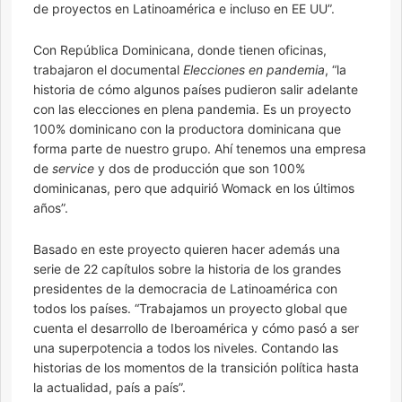
de proyectos en Latinoamérica e incluso en EE UU”.
Con República Dominicana, donde tienen oficinas,
trabajaron el documental
Elecciones en pandemia
, “la
historia de cómo algunos países pudieron salir adelante
con las elecciones en plena pandemia. Es un proyecto
100% dominicano con la productora dominicana que
forma parte de nuestro grupo. Ahí tenemos una empresa
de
service
y dos de producción que son 100%
dominicanas, pero que adquirió Womack en los últimos
años”.
Basado en este proyecto quieren hacer además una
serie de 22 capítulos sobre la historia de los grandes
presidentes de la democracia de Latinoamérica con
todos los países. “Trabajamos un proyecto global que
cuenta el desarrollo de Iberoamérica y cómo pasó a ser
una superpotencia a todos los niveles. Contando las
historias de los momentos de la transición política hasta
la actualidad, país a país”.