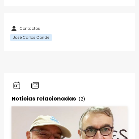
Contactos
José Carlos Conde
Noticias relacionadas
(2)