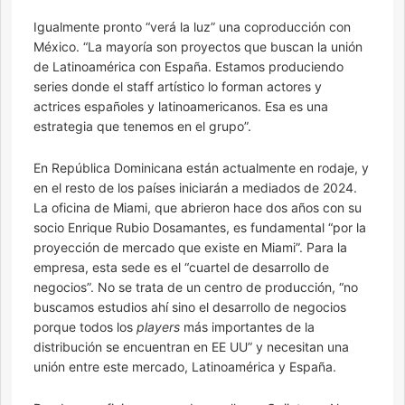
Igualmente pronto “verá la luz” una coproducción con
México. “La mayoría son proyectos que buscan la unión
de Latinoamérica con España. Estamos produciendo
series donde el staff artístico lo forman actores y
actrices españoles y latinoamericanos. Esa es una
estrategia que tenemos en el grupo”.
En República Dominicana están actualmente en rodaje, y
en el resto de los países iniciarán a mediados de 2024.
La oficina de Miami, que abrieron hace dos años con su
socio Enrique Rubio Dosamantes, es fundamental “por la
proyección de mercado que existe en Miami”. Para la
empresa, esta sede es el “cuartel de desarrollo de
negocios”. No se trata de un centro de producción, “no
buscamos estudios ahí sino el desarrollo de negocios
porque todos los
players
más importantes de la
distribución se encuentran en EE UU” y necesitan una
unión entre este mercado, Latinoamérica y España.