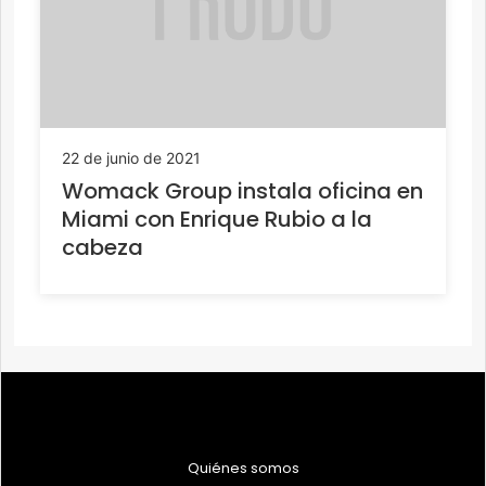
22 de junio de 2021
Womack Group instala oficina en
Miami con Enrique Rubio a la
cabeza
Quiénes somos