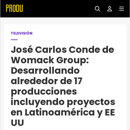
TELEVISIÓN
José Carlos Conde de
Womack Group:
Desarrollando
alrededor de 17
producciones
incluyendo proyectos
en Latinoamérica y EE
UU