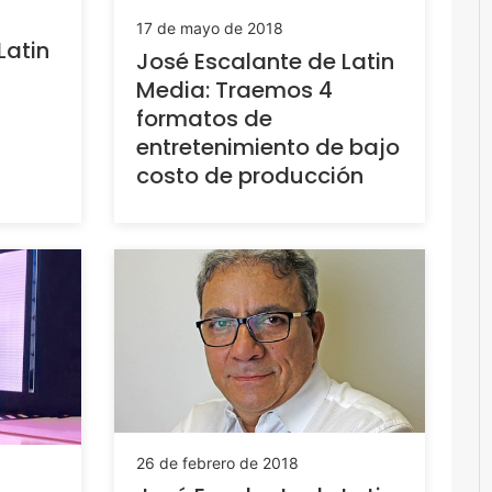
17 de mayo de 2018
Latin
José Escalante de Latin
Media: Traemos 4
formatos de
entretenimiento de bajo
costo de producción
26 de febrero de 2018