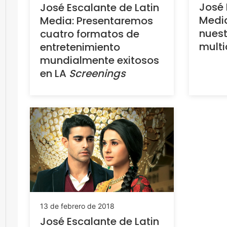
José 
José Escalante de Latin
Medi
Media: Presentaremos
nuest
cuatro formatos de
multi
entretenimiento
mundialmente exitosos
en LA
Screenings
13 de febrero de 2018
José Escalante de Latin