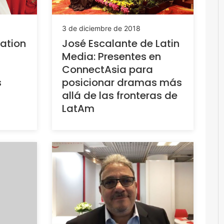
3 de diciembre de 2018
ation
José Escalante de Latin
Media: Presentes en
ConnectAsia para
s
posicionar dramas más
allá de las fronteras de
LatAm