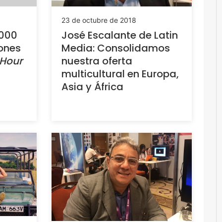
23 de octubre de 2018
2000
José Escalante de Latin
iones
Media: Consolidamos
Hour
nuestra oferta
multicultural en Europa,
Asia y África