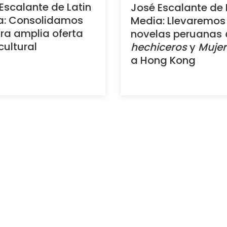
Escalante de Latin
José Escalante de 
a: Consolidamos
Media: Llevaremos
ra amplia oferta
novelas peruanas
cultural
hechiceros
y
Mujer
a Hong Kong