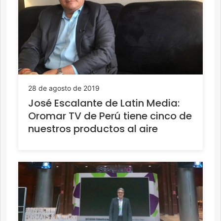
28 de agosto de 2019
José Escalante de Latin Media:
Oromar TV de Perú tiene cinco de
nuestros productos al aire