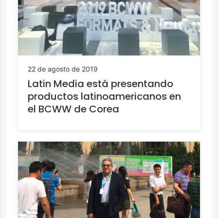
22 de agosto de 2019
Latin Media está presentando
productos latinoamericanos en
el BCWW de Corea