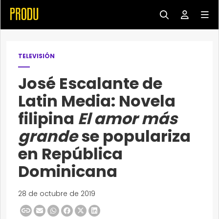
TELEVISIÓN
José Escalante de
Latin Media: Novela
filipina
El amor más
grande
se populariza
en República
Dominicana
28 de octubre de 2019