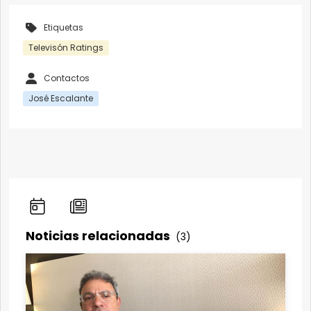
Etiquetas
Televisón Ratings
Contactos
José Escalante
Noticias relacionadas
(3)