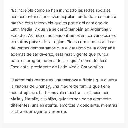
“Es increíble cómo se han inundado las redes sociales
con comentarios positivos popularizando de una manera
masiva esta telenovela que es parte del catálogo de
Latin Media, y que ya se cerró también en Argentina y
Ecuador. Asimismo, nos encontramos en conversaciones
con otros países de la región. Pienso que con esta clase
de ventas demostramos que el catálogo de la compañía,
además de ser diverso, está más vigente que nunca
para los programadores de la región” comentó José
Escalante, presidente de Latin Media Corporation.
El amor más grande
es una telenovela filipina que cuenta
la historia de Onanay, una madre de familia que tiene
acondroplasia. La telenovela muestra su relación con
Maila y Natalie, sus hijas, quienes son completamente
diferentes: una es atenta, amorosa y obediente, mientras
la otra es arrogante y rebelde.