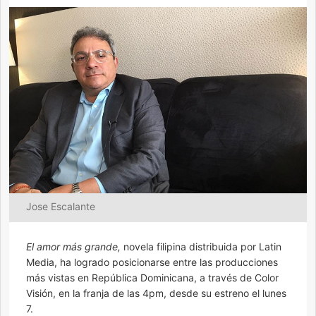
Jose Escalante
El amor más grande,
novela filipina distribuida por Latin
Media, ha logrado posicionarse entre las producciones
más vistas en República Dominicana, a través de Color
Visión, en la franja de las 4pm, desde su estreno el lunes
7.