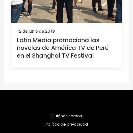
12 de junio de 2019
Latin Media promociona las
novelas de América TV de Perú
en el Shanghai TV Festival
Quiénes somos
Política de privacidad