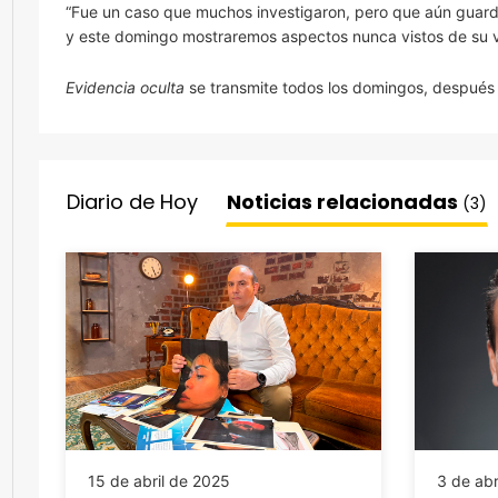
“Fue un caso que muchos investigaron, pero que aún guarda
y este domingo mostraremos aspectos nunca vistos de su v
Evidencia oculta
se transmite todos los domingos, despué
Diario de Hoy
Noticias relacionadas
(3)
15 de abril de 2025
3 de abr