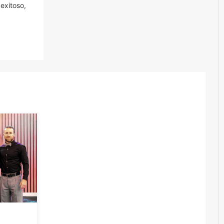
exitoso,