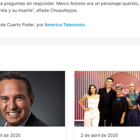
 preguntas sin responder. Marco Antonio era un personaje querido, 
ida y su muerte”, añade Chuquitaype.
s de
Cuarto Poder
, por
América Televisión
.
il de 2025
2 de abril de 2025