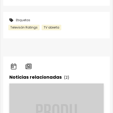
Etiquetas
Televisón Ratings
TV abierta
Noticias relacionadas
(2)