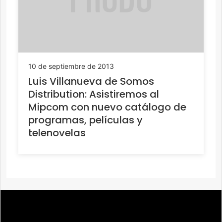
10 de septiembre de 2013
Luis Villanueva de Somos
Distribution: Asistiremos al
Mipcom con nuevo catálogo de
programas, películas y
telenovelas