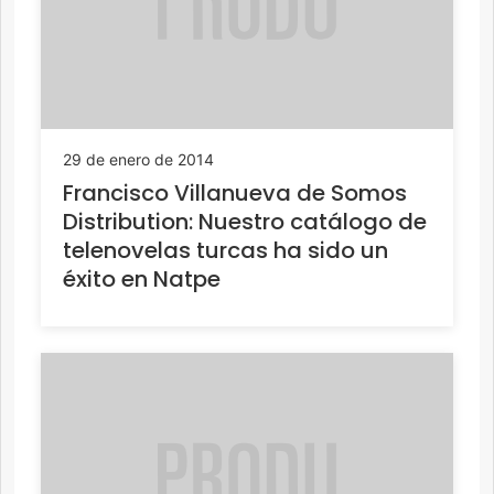
29 de enero de 2014
Francisco Villanueva de Somos
Distribution: Nuestro catálogo de
telenovelas turcas ha sido un
éxito en Natpe