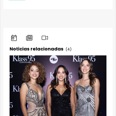
Noticias relacionadas
(4)