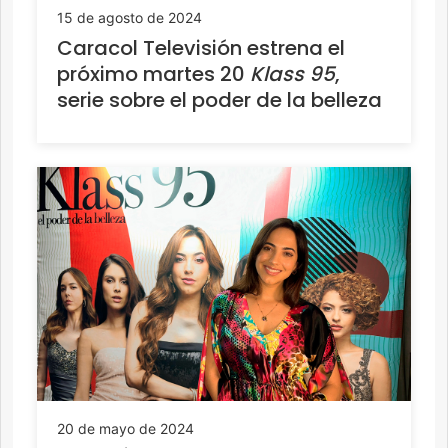
15 de agosto de 2024
Caracol Televisión estrena el
próximo martes 20
Klass 95
,
serie sobre el poder de la belleza
20 de mayo de 2024