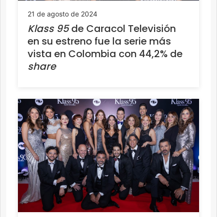
21 de agosto de 2024
Klass 95
de Caracol Televisión
en su estreno fue la serie más
vista en Colombia con 44,2% de
share