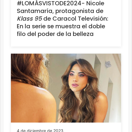
#LOMÁSVISTODE2024- Nicole
Santamaría, protagonista de
Klass 95
de Caracol Televisión:
En la serie se muestra el doble
filo del poder de la belleza
4 de diciembre de 2023