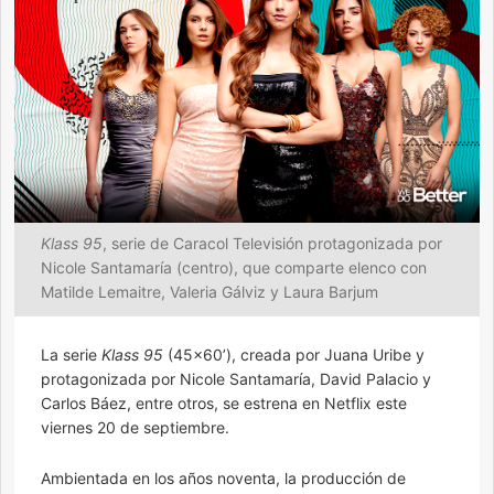
Klass 95
, serie de Caracol Televisión protagonizada por
Nicole Santamaría (centro), que comparte elenco con
Matilde Lemaitre, Valeria Gálviz y Laura Barjum
La serie
Klass 95
(45×60’), creada por Juana Uribe y
protagonizada por Nicole Santamaría, David Palacio y
Carlos Báez, entre otros, se estrena en Netflix este
viernes 20 de septiembre.
Ambientada en los años noventa, la producción de