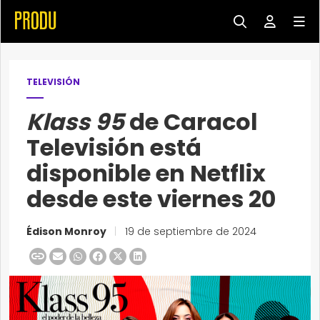
TELEVISIÓN
Klass 95
de Caracol
Televisión está
disponible en Netflix
desde este viernes 20
Édison Monroy
|
19 de septiembre de 2024